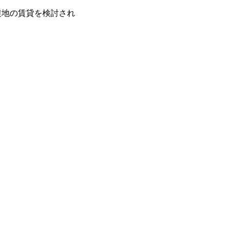
農地の賃貸を検討され