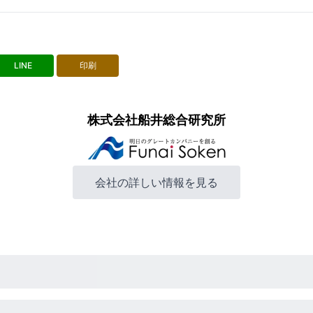
LINE
印刷
株式会社船井総合研究所
会社の詳しい情報を見る