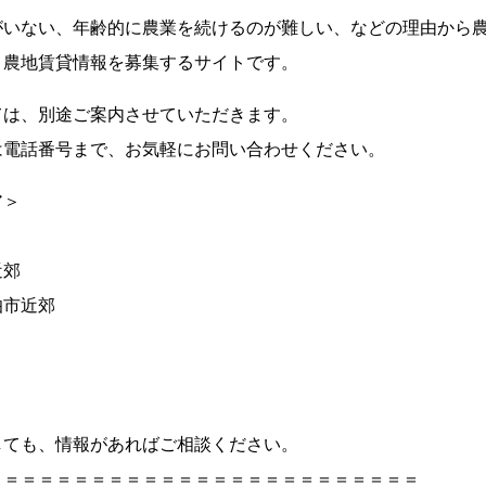
がいない、年齢的に農業を続けるのが難しい、などの理由から
、農地賃貸情報を募集するサイトです。
ては、別途ご案内させていただきます。
は電話番号まで、お気軽にお問い合わせください。
ア＞
近郊
伯市近郊
しても、情報があればご相談ください。
＝＝＝＝＝＝＝＝＝＝＝＝＝＝＝＝＝＝＝＝＝＝＝＝＝