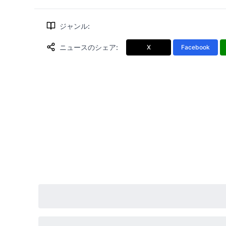
ジャンル
:
ニュースのシェア
:
X
Facebook