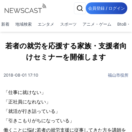
会員登録 / ログイン
新着
地域検索
エンタメ
スポーツ
アニメ・ゲーム
BtoB
若者の就労を応援する家族・支援者向
けセミナーを開催します
2018-08-01 17:10
福山市役所
「仕事に就けない」
「正社員になれない」
「就活が行き詰っている」
「引きこもりがちになっている」
働くことに悩む若者の就労支援に従事してきた方を講師を