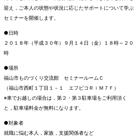
迎え，ご本人の状態や状況に応じたサポートについて学ぶ
セミナーを開催します。
●日時
２０１８年（平成３０年）９月１４日（金）１８時～２０
時
●場所
福山市ものづくり交流館 セミナールームＣ
（福山市西町１丁目１－１ エフピコＲｉＭ７Ｆ）
※車でお越しの場合は，第２・第３駐車場をご利用頂く
と，駐車場料金が無料になります。
●対象者
就職に悩む本人，家族，支援関係者など