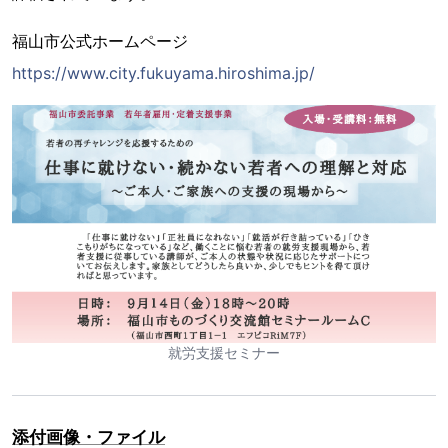
福山市公式ホームページ
https://www.city.fukuyama.hiroshima.jp/
就労支援セミナー
添付画像・ファイル