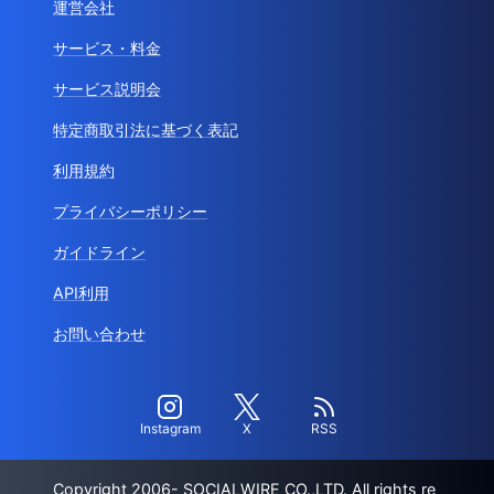
運営会社
サービス・料金
サービス説明会
特定商取引法に基づく表記
利用規約
プライバシーポリシー
ガイドライン
API利用
お問い合わせ
Instagram
X
RSS
Copyright 2006- SOCIALWIRE CO.,LTD. All rights re