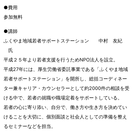
●費用
参加無料
●講師
ふくやま地域若者サポートステーション 中村 友紀
氏
平成２５年より若者支援を行うためNPO法人を設立。
平成27年には、厚生労働省委託事業である「ふくやま地域
若者サポートステーション」を開所し、総括コーディネー
ター兼キャリア・カウンセラーとして約2000件の相談を受
ける中で、若者の就職や職場定着をサポートしている。
若者の心に寄り添い、自分で、働き方や生き方を決めてい
けることを大切に、個別面談と社会人としての準備を整え
るセミナーなどを担当。