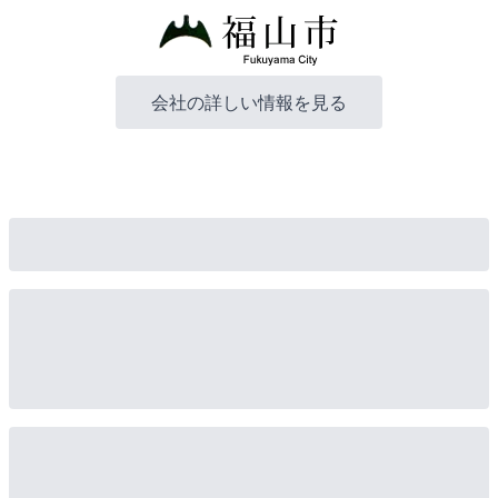
会社の詳しい情報を見る