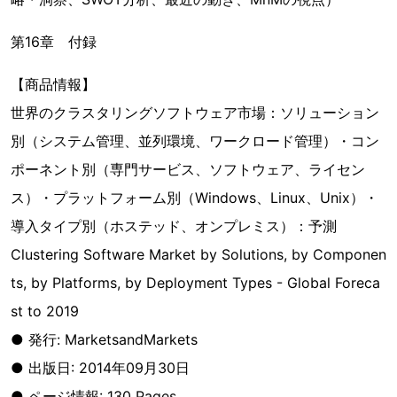
第16章 付録
【商品情報】
世界のクラスタリングソフトウェア市場：ソリューション
別（システム管理、並列環境、ワークロード管理）・コン
ポーネント別（専門サービス、ソフトウェア、ライセン
ス）・プラットフォーム別（Windows、Linux、Unix）・
導入タイプ別（ホステッド、オンプレミス）：予測
Clustering Software Market by Solutions, by Componen
ts, by Platforms, by Deployment Types - Global Foreca
st to 2019
● 発行: MarketsandMarkets
● 出版日: 2014年09月30日
● ページ情報: 130 Pages