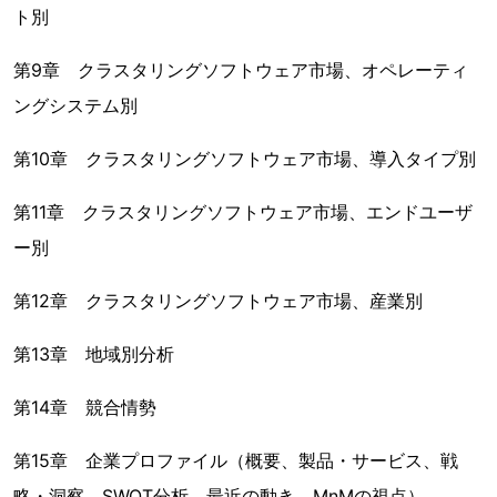
ト別
第9章 クラスタリングソフトウェア市場、オペレーティ
ングシステム別
第10章 クラスタリングソフトウェア市場、導入タイプ別
第11章 クラスタリングソフトウェア市場、エンドユーザ
ー別
第12章 クラスタリングソフトウェア市場、産業別
第13章 地域別分析
第14章 競合情勢
第15章 企業プロファイル（概要、製品・サービス、戦
略・洞察、SWOT分析、最近の動き、MnMの視点）