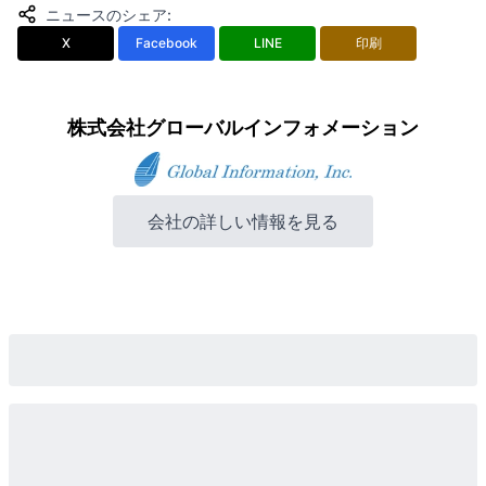
ニュースのシェア
:
X
Facebook
LINE
印刷
株式会社グローバルインフォメーション
会社の詳しい情報を見る