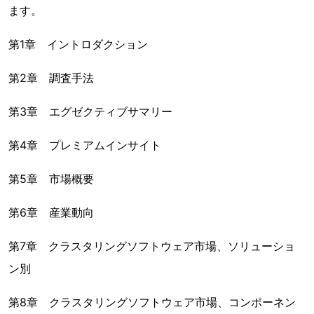
ます。
第1章 イントロダクション
第2章 調査手法
第3章 エグゼクティブサマリー
第4章 プレミアムインサイト
第5章 市場概要
第6章 産業動向
第7章 クラスタリングソフトウェア市場、ソリューショ
ン別
第8章 クラスタリングソフトウェア市場、コンポーネン