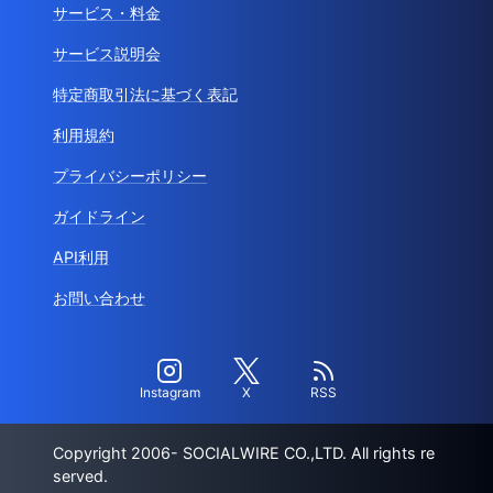
サービス・料金
サービス説明会
特定商取引法に基づく表記
利用規約
プライバシーポリシー
ガイドライン
API利用
お問い合わせ
Instagram
X
RSS
Copyright 2006- SOCIALWIRE CO.,LTD. All rights re
served.