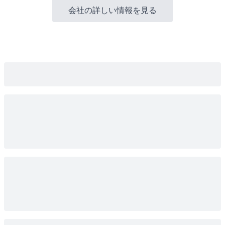
会社の詳しい情報を見る