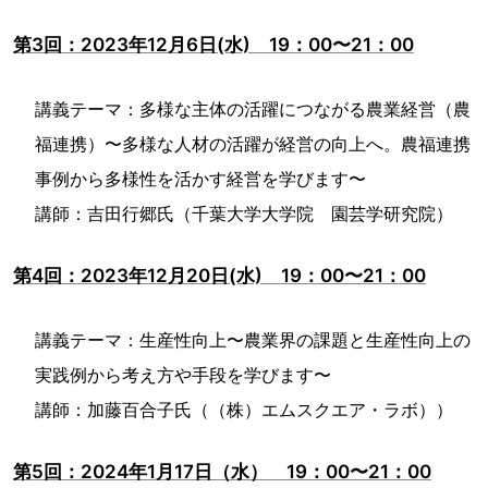
第3回：2023年12月6日(水) 19：00〜21：00
講義テーマ：多様な主体の活躍につながる農業経営（農
福連携）〜多様な人材の活躍が経営の向上へ。農福連携
事例から多様性を活かす経営を学びます〜
講師：吉田行郷氏（千葉大学大学院 園芸学研究院）
第4回：2023年12月20日(水) 19：00〜21：00
講義テーマ：生産性向上〜農業界の課題と生産性向上の
実践例から考え方や手段を学びます〜
講師：加藤百合子氏（（株）エムスクエア・ラボ））
第5回：2024年1月17日（水） 19：00〜21：00