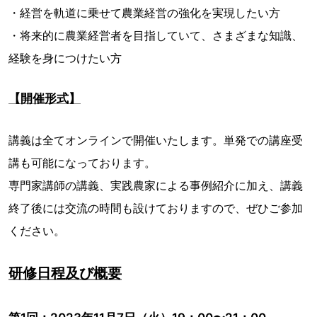
・経営を軌道に乗せて農業経営の強化を実現したい方
・将来的に農業経営者を目指していて、さまざまな知識、
経験を身につけたい方
【開催形式】
講義は全てオンラインで開催いたします。単発での講座受
講も可能になっております。
専門家講師の講義、実践農家による事例紹介に加え、講義
終了後には交流の時間も設けておりますので、ぜひご参加
ください。
研修日程及び概要