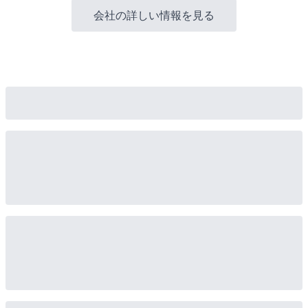
会社の詳しい情報を見る