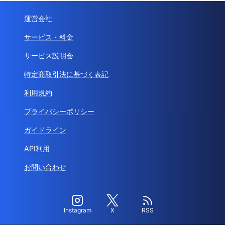
運営会社
サービス・料金
サービス説明会
特定商取引法に基づく表記
利用規約
プライバシーポリシー
ガイドライン
API利用
お問い合わせ
Instagram
X
RSS