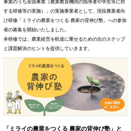
事業のうち全国事業（農業教育機関の指導者や学生等に対
する研修等の実施）」の実施事業者として、現役農業者向
け研修「ミライの農業をつくる 農家の背伸び塾」への参加
者の募集を開始いたしました。
本研修では、農業経営を軌道に乗せるための次のステップ
と課題解決のヒントを提供していきます。
「ミライの農業をつくる 農家の背伸び塾」と