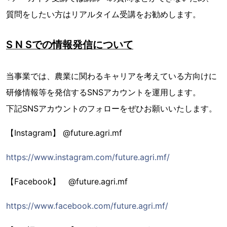
質問をしたい方はリアルタイム受講をお勧めします。
S N Sでの情報発信について
当事業では、農業に関わるキャリアを考えている方向けに
研修情報等を発信するSNSアカウントを運用します。
下記SNSアカウントのフォローをぜひお願いいたします。
【Instagram】 @future.agri.mf
https://www.instagram.com/future.agri.mf/
【Facebook】 @future.agri.mf
https://www.facebook.com/future.agri.mf/