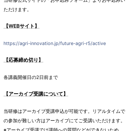
ただけます。
【WEBサイト】
https://agri-innovation.jp/future-agri-r5/active
【応募締め切り】
各講義開催日の2日前まで
【アーカイブ受講について】
当研修はアーカイブ受講申込が可能です。リアルタイムで
の参加が難しい方はアーカイブにてご受講いただけます。
※アーカイブ受講では講師への質問などができないため、