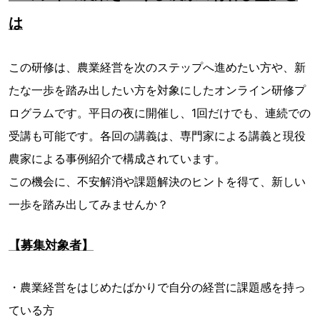
は
この研修は、農業経営を次のステップへ進めたい方や、新
たな一歩を踏み出したい方を対象にしたオンライン研修プ
ログラムです。平日の夜に開催し、1回だけでも、連続での
受講も可能です。各回の講義は、専門家による講義と現役
農家による事例紹介で構成されています。
この機会に、不安解消や課題解決のヒントを得て、新しい
一歩を踏み出してみませんか？
【募集対象者】
・農業経営をはじめたばかりで自分の経営に課題感を持っ
ている方