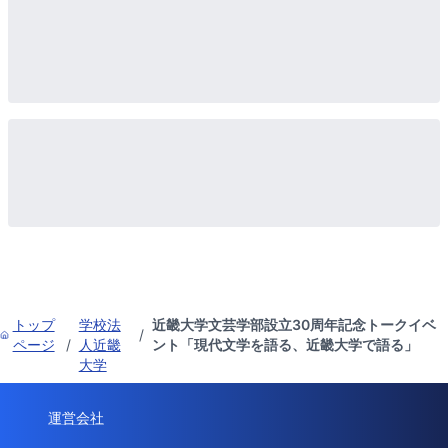
トップ
学校法
近畿大学文芸学部設立30周年記念トークイベ
/
ページ
/
人近畿
ント「現代文学を語る、近畿大学で語る」
大学
運営会社