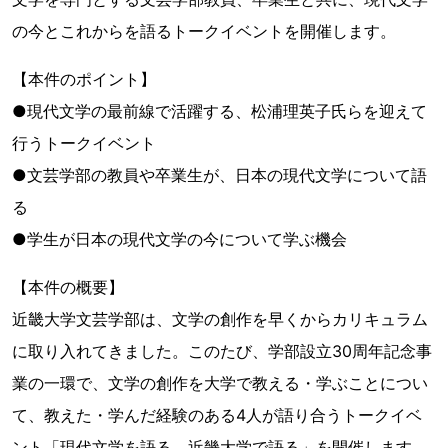
の今とこれからを語るトークイベントを開催します。
【本件のポイント】
●現代文学の最前線で活躍する、松浦理英子氏らを迎えて
行うトークイベント
●文芸学部の教員や卒業生が、日本の現代文学について語
る
●学生が日本の現代文学の今について学ぶ機会
【本件の概要】
近畿大学文芸学部は、文学の創作を早くからカリキュラム
に取り入れてきました。このたび、学部設立30周年記念事
業の一環で、文学の創作を大学で教える・学ぶことについ
て、教えた・学んだ経験のある4人が語り合うトークイベ
ント「現代文学を語る、近畿大学で語る」を開催します。