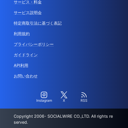
サービス・料金
サービス説明会
特定商取引法に基づく表記
利用規約
プライバシーポリシー
ガイドライン
API利用
お問い合わせ
Instagram
X
RSS
Copyright 2006- SOCIALWIRE CO.,LTD. All rights re
served.