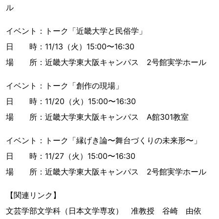
ル
イベント：トーク「近畿大学と民俗学」
日 時：11/13（火）15:00〜16:30
場 所：近畿大学東大阪キャンパス 2号館実学ホール
イベント：トーク「創作の現場」
日 時：11/20（火）15:00〜16:30
場 所：近畿大学東大阪キャンパス A館301教室
イベント：トーク「縁げき論〜舞台づくりの未来形〜」
日 時：11/27（火）15:00〜16:30
場 所：近畿大学東大阪キャンパス 2号館実学ホール
【関連リンク】
文芸学部文学科（日本文学専攻） 准教授 谷崎 由依