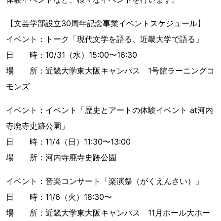
【文芸学部設立30周年記念事業イベントスケジュール】
イベント：トーク「現代文学を語る、近畿大学で語る」
日 時：10/31（水）15:00〜16:30
場 所：近畿大学東大阪キャンパス 1号館ラーニングコ
モンズ
イベント：イベント「歴史とアートの体験イベント at河内
寺廃寺史跡公園」
日 時：11/4（日）11:30〜13:00
場 所：河内寺廃寺史跡公園
イベント：音楽コンサート「楽演祭（がくえんさい）」
日 時：11/6（火）18:30〜
場 所：近畿大学東大阪キャンパス 11月ホール大ホー