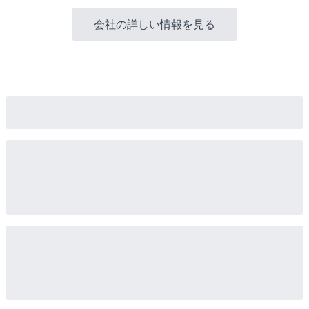
会社の詳しい情報を見る