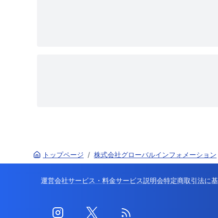
トップページ
/
株式会社グローバルインフォメーション
運営会社
サービス・料金
サービス説明会
特定商取引法に基