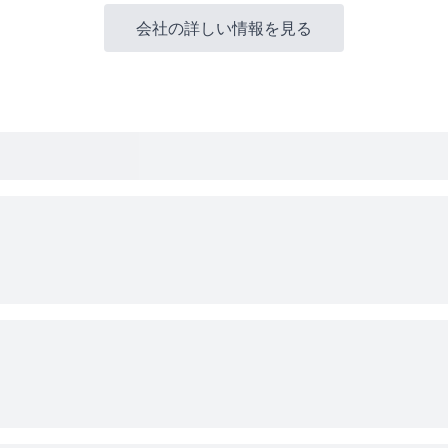
会社の詳しい情報を見る