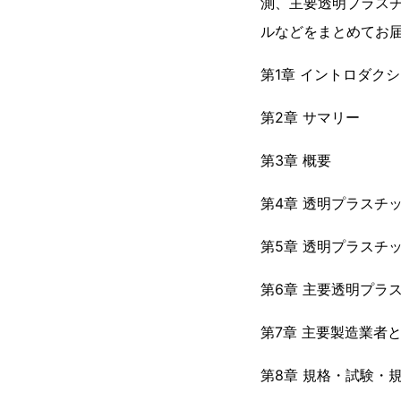
測、主要透明プラス
ルなどをまとめてお
第1章 イントロダク
第2章 サマリー
第3章 概要
第4章 透明プラスチ
第5章 透明プラスチ
第6章 主要透明プラ
第7章 主要製造業者
第8章 規格・試験・