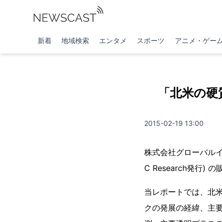
新着
地域検索
エンタメ
スポーツ
アニメ・ゲー
「北米の硬
2015-02-19 13:00
株式会社グローバルイ
C Research発行
当レポートでは、北
クの発展の経緯、主