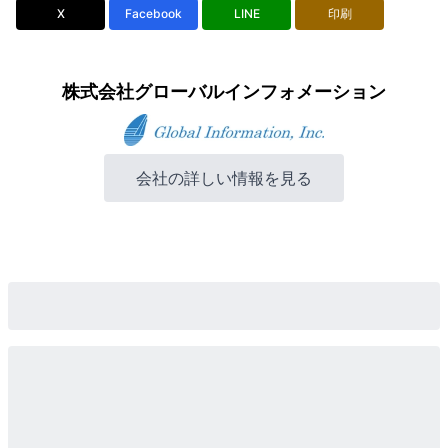
X
Facebook
LINE
印刷
株式会社グローバルインフォメーション
会社の詳しい情報を見る