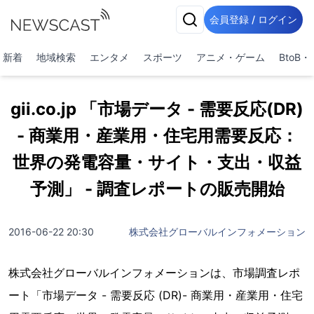
会員登録 / ログイン
新着
地域検索
エンタメ
スポーツ
アニメ・ゲーム
BtoB
gii.co.jp 「市場データ - 需要反応(DR)
- 商業用・産業用・住宅用需要反応：
世界の発電容量・サイト・支出・収益
予測」 - 調査レポートの販売開始
2016-06-22 20:30
株式会社グローバルインフォメーション
株式会社グローバルインフォメーションは、市場調査レポ
ート「市場データ - 需要反応 (DR)- 商業用・産業用・住宅