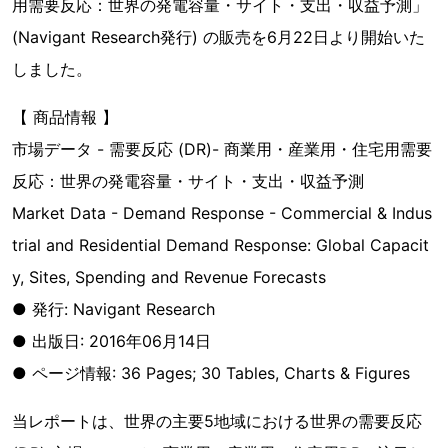
用需要反応：世界の発電容量・サイト・支出・収益予測」
(Navigant Research発行) の販売を6月22日より開始いた
しました。
【 商品情報 】
市場データ - 需要反応 (DR)- 商業用・産業用・住宅用需要
反応：世界の発電容量・サイト・支出・収益予測
Market Data - Demand Response - Commercial & Indus
trial and Residential Demand Response: Global Capacit
y, Sites, Spending and Revenue Forecasts
● 発行: Navigant Research
● 出版日: 2016年06月14日
● ページ情報: 36 Pages; 30 Tables, Charts & Figures
当レポートは、世界の主要5地域における世界の需要反応