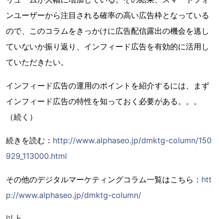
ンユーザーから注目される確率の高い広告枠となっている
ので、このコラムをきっかけに広告配信露出の機会を逃し
ていないか振り返り、インフィード広告を有効的に活用し
ていただきたい。
インフィード広告の運用のポイントを紹介するには、まず
インフィード広告の特性を知っておく必要がある。。。
（続く）
続きを読む：
http://www.alphaseo.jp/dmktg-column/150
929_113000.html
その他のデジタルマーケティングコラム一覧はこちら：
htt
p://www.alphaseo.jp/dmktg-column/
以上