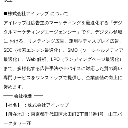
■株式会社アイレップ について
アイレップは広告主のマーケティングを最適化する「デジ
タルマーケティングエージェンシー」です。デジタル領域
に おける、リスティング広告、運用型ディスプレイ広告、
SEO（検索エンジン最適化）、SMO（ソーシャルメディア
最適化）、Web 解析、LPO（ランディングページ最適化）
まで、多様化する広告手法やデバイスに対応した質の高い
専門サービスをワンストップで提供し、企業価値の向上に
努めます。
━━ 会社概要 ━━
【社名】 ：株式会社アイレップ
【所在地】：東京都千代田区永田町2丁目11番1号 山王パ
ークタワー7F