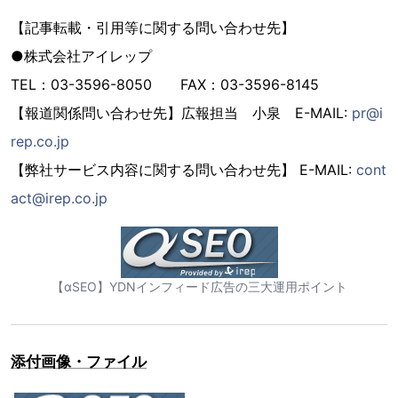
【記事転載・引用等に関する問い合わせ先】
●株式会社アイレップ
TEL：03-3596-8050 FAX：03-3596-8145
【報道関係問い合わせ先】広報担当 小泉 E-MAIL:
pr@i
rep.co.jp
【弊社サービス内容に関する問い合わせ先】 E-MAIL:
cont
act@irep.co.jp
【αSEO】YDNインフィード広告の三大運用ポイント
添付画像・ファイル