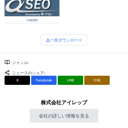
148561
一括ダウンロード
ジャンル
:
ニュースのシェア
:
X
Facebook
LINE
印刷
株式会社アイレップ
会社の詳しい情報を見る