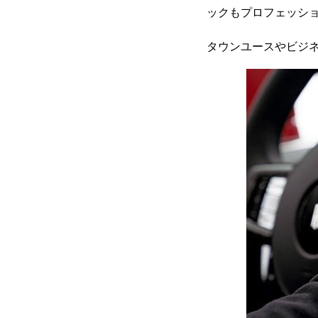
ックもプロフェッショ
タウンユースやビジ