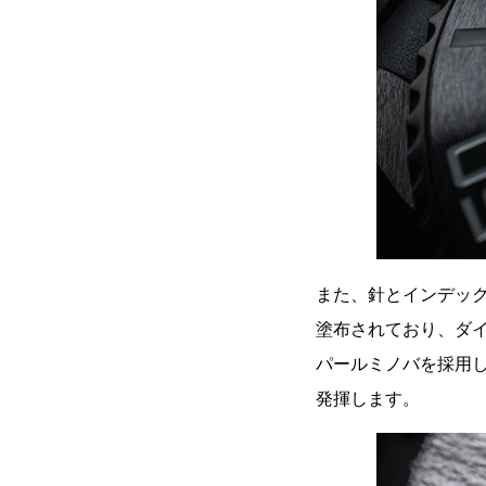
また、針とインデック
塗布されており、ダ
パールミノバを採用し
発揮します。