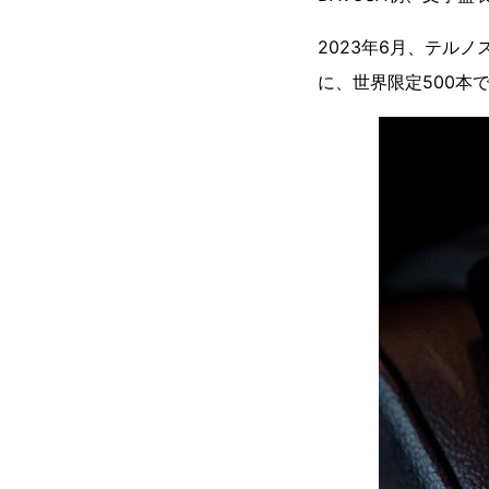
2023年6月、テル
に、世界限定500本