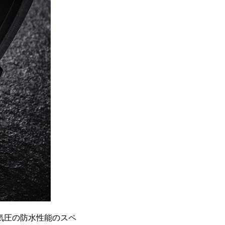
気圧の防水性能のスペ