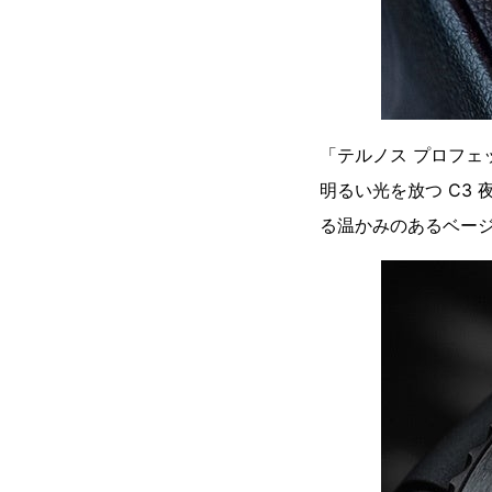
「テルノス プロフェ
明るい光を放つ C3
る温かみのあるベー