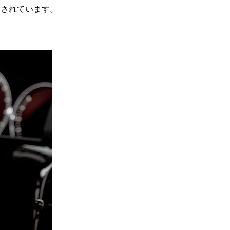
印されています。