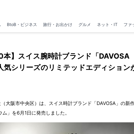
ム
BtoB・ビジネス
旅行・お出かけ
グルメ
ネット・IT
ファ
0本】スイス腕時計ブランド「DAVOS
人気シリーズのリミテッドエディション
（大阪市中央区）は、スイス時計ブランド「DAVOSA」の新
ウム」を6月1日に発売しました。