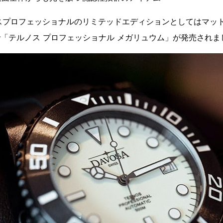
ノスプロフェッショナルのリミテッドエディションとしてはマッ
で「テルノス プロフェッショナル メガリュウム」が発売されま