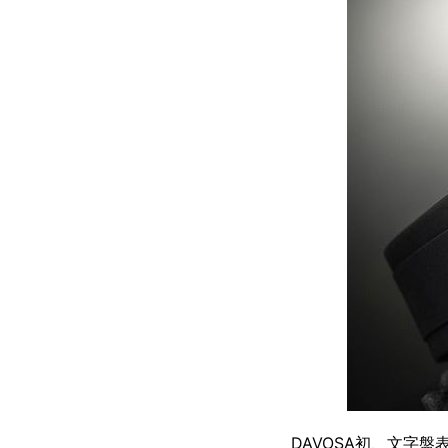
DAVOSA初、文字