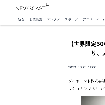
新着
地域検索
エンタメ
スポーツ
アニメ・ゲー
【世界限定50
り、
2023-06-01 11:00
ダイヤモンド株式会社
ッショナル メガリュ