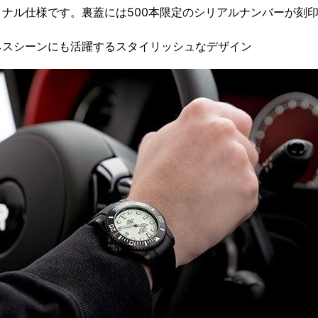
ナル仕様です。裏蓋には500本限定のシリアルナンバーが刻
ネスシーンにも活躍するスタイリッシュなデザイン