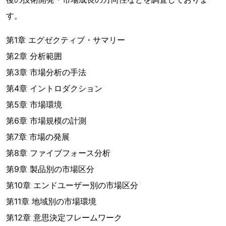
す。
第1章 エグゼクティブ・サマリー
第2章 分析範囲
第3章 市場分析の手法
第4章 イントロダクション
第5章 市場環境
第6章 市場規模の計測
第7章 市場の発展
第8章 ファイブフォース分析
第9章 製品別の市場区分
第10章 エンドユーザー別の市場区分
第11章 地域別の市場環境
第12章 意思決定フレームワーク