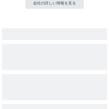
会社の詳しい情報を見る