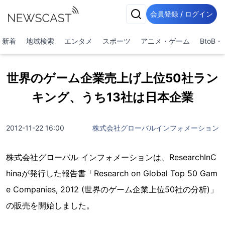
会員登録 / ログイン
新着
地域検索
エンタメ
スポーツ
アニメ・ゲーム
BtoB
世界のゲーム企業売上げ上位50社ラン
キング、うち13社は日本企業
2012-11-22 16:00
株式会社グローバルインフォメーション
株式会社グローバル インフォメーションは、ResearchInC
hinaが発行した報告書「Research on Global Top 50 Gam
e Companies, 2012 (世界のゲーム企業上位50社の分析)」
の販売を開始しました。