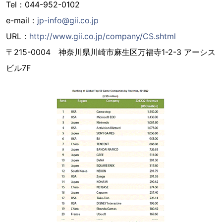
Tel：044-952-0102
e-mail：
jp-info@gii.co.jp
URL：
http://www.gii.co.jp/company/CS.shtml
〒215-0004 神奈川県川崎市麻生区万福寺1-2-3 アーシス
ビル7F