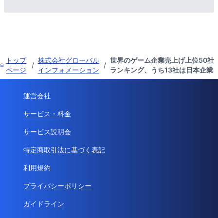
トップ
株式会社グローバル
世界のゲーム企業売上げ上位50社
/
/
ページ
インフォメーション
ランキング、うち13社は日本企業
運営会社
サービス・料金
サービス説明会
特定商取引法に基づく表記
利用規約
プライバシーポリシー
ガイドライン