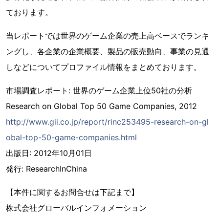
ております。
当レポートでは世界のゲーム企業の売上高ベースでランキ
ングし、各企業の企業概要、製品の販売動向、事業の見通
しなどについてプロファイル情報をまとめております。
市場調査レポート: 世界のゲーム企業上位50社の分析
Research on Global Top 50 Game Companies, 2012
http://www.gii.co.jp/report/rinc253495-research-on-gl
obal-top-50-game-companies.html
出版日: 2012年10月01日
発行: ResearchInChina
【本件に関するお問合せは下記まで】
株式会社グローバルインフォメーション