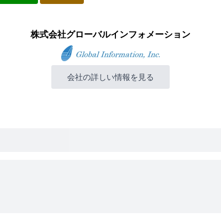
株式会社グローバルインフォメーション
会社の詳しい情報を見る