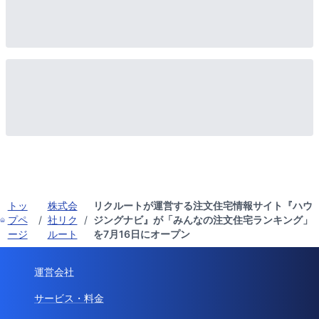
トッ
株式会
リクルートが運営する注文住宅情報サイト『ハウ
プペ
/
社リク
/
ジングナビ』が「みんなの注文住宅ランキング」
ージ
ルート
を7月16日にオープン
運営会社
サービス・料金