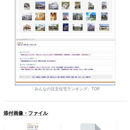
「みんなの注文住宅ランキング」TOP
添付画像・ファイル