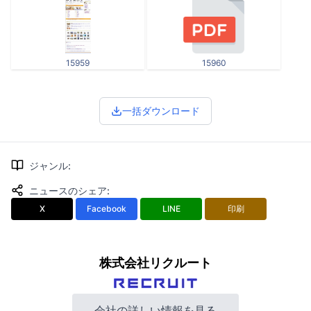
15959
15960
一括ダウンロード
ジャンル
:
ニュースのシェア
:
X
Facebook
LINE
印刷
株式会社リクルート
会社の詳しい情報を見る