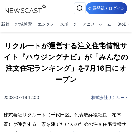
会員登録 / ログイン
新着
地域検索
エンタメ
スポーツ
アニメ・ゲーム
BtoB
リクルートが運営する注文住宅情報サ
イト『ハウジングナビ』が「みんなの
注文住宅ランキング」を7月16日にオ
ープン
2008-07-16 12:00
株式会社リクルート
株式会社リクルート（千代田区、代表取締役社長 柏木
斉）が運営する、家を建てたい人のための注文住宅情報サ