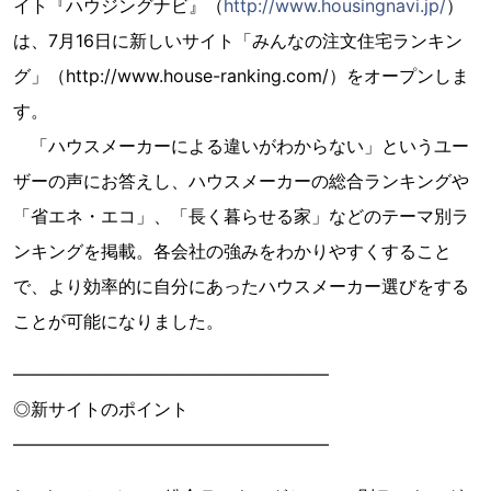
イト『ハウジングナビ』（
http://www.housingnavi.jp/
）
は、7月16日に新しいサイト「みんなの注文住宅ランキン
グ」（http://www.house-ranking.com/）をオープンしま
す。
「ハウスメーカーによる違いがわからない」というユー
ザーの声にお答えし、ハウスメーカーの総合ランキングや
「省エネ・エコ」、「長く暮らせる家」などのテーマ別ラ
ンキングを掲載。各会社の強みをわかりやすくすること
で、より効率的に自分にあったハウスメーカー選びをする
ことが可能になりました。
――――――――――――――――――
◎新サイトのポイント
――――――――――――――――――