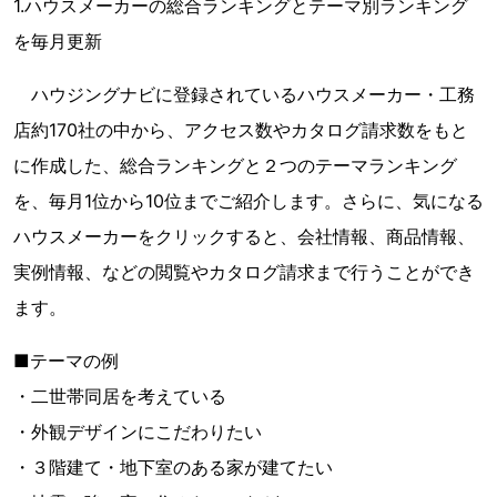
1.ハウスメーカーの総合ランキングとテーマ別ランキング
を毎月更新
ハウジングナビに登録されているハウスメーカー・工務
店約170社の中から、アクセス数やカタログ請求数をもと
に作成した、総合ランキングと２つのテーマランキング
を、毎月1位から10位までご紹介します。さらに、気になる
ハウスメーカーをクリックすると、会社情報、商品情報、
実例情報、などの閲覧やカタログ請求まで行うことができ
ます。
■テーマの例
・二世帯同居を考えている
・外観デザインにこだわりたい
・３階建て・地下室のある家が建てたい