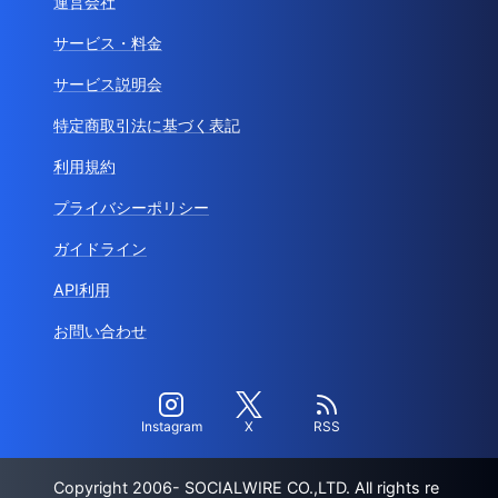
運営会社
サービス・料金
サービス説明会
特定商取引法に基づく表記
利用規約
プライバシーポリシー
ガイドライン
API利用
お問い合わせ
Instagram
X
RSS
Copyright 2006- SOCIALWIRE CO.,LTD. All rights re