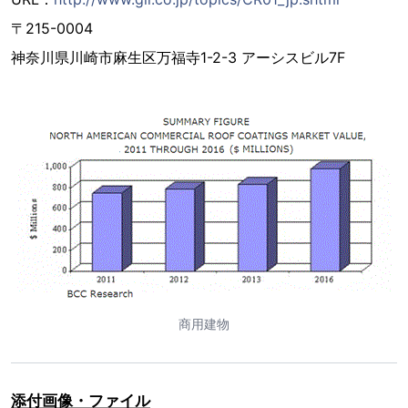
〒215-0004
神奈川県川崎市麻生区万福寺1-2-3 アーシスビル7F
商用建物
添付画像・ファイル