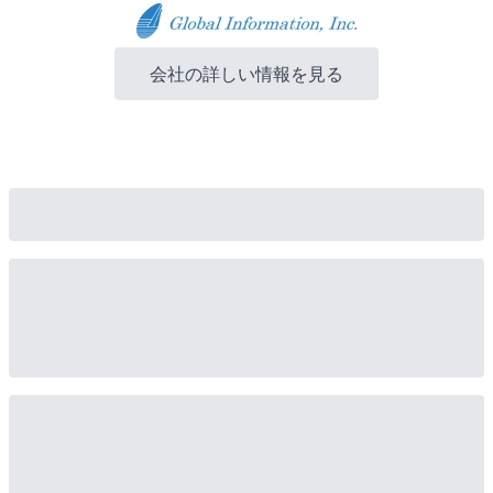
会社の詳しい情報を見る