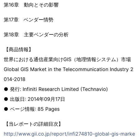
第16章 動向とその影響
第17章 ベンダー情勢
第18章 主要ベンダーの分析
【商品情報】
世界における通信産業向けGIS（地理情報システム）市場
Global GIS Market in the Telecommunication Industry 2
014-2018
● 発行: Infiniti Research Limited (Technavio)
● 出版日: 2014年09月17日
● ページ情報: 85 Pages
【当レポートの詳細目次】
http://www.gii.co.jp/report/infi274810-global-gis-marke