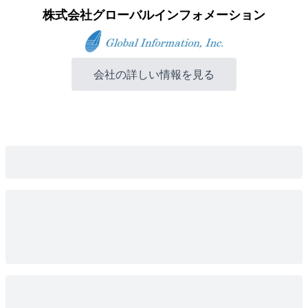
株式会社グローバルインフォメーション
会社の詳しい情報を見る