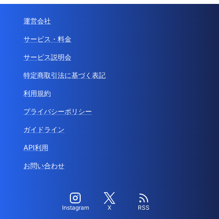
運営会社
サービス・料金
サービス説明会
特定商取引法に基づく表記
利用規約
プライバシーポリシー
ガイドライン
API利用
お問い合わせ
Instagram
X
RSS