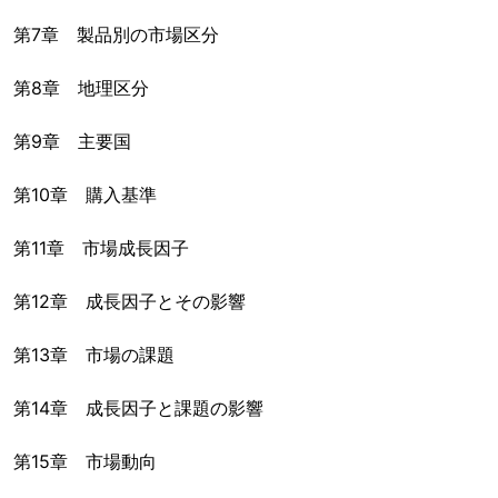
第7章 製品別の市場区分
第8章 地理区分
第9章 主要国
第10章 購入基準
第11章 市場成長因子
第12章 成長因子とその影響
第13章 市場の課題
第14章 成長因子と課題の影響
第15章 市場動向