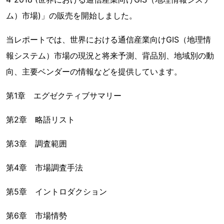
ム）市場)」の販売を開始しました。
当レポートでは、世界における通信産業向けGIS（地理情
報システム）市場の現況と将来予測、背品別、地域別の動
向、主要ベンダーの情報などを提供しています。
第1章 エグゼクティブサマリー
第2章 略語リスト
第3章 調査範囲
第4章 市場調査手法
第5章 イントロダクション
第6章 市場情勢