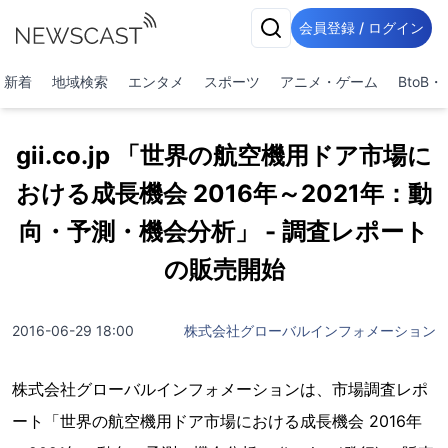
会員登録 / ログイン
新着
地域検索
エンタメ
スポーツ
アニメ・ゲーム
BtoB
gii.co.jp 「世界の航空機用ドア市場に
おける成長機会 2016年～2021年：動
向・予測・機会分析」 - 調査レポート
の販売開始
2016-06-29 18:00
株式会社グローバルインフォメーション
株式会社グローバルインフォメーションは、市場調査レポ
ート「世界の航空機用ドア市場における成長機会 2016年