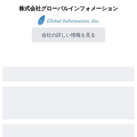
株式会社グローバルインフォメーション
会社の詳しい情報を見る