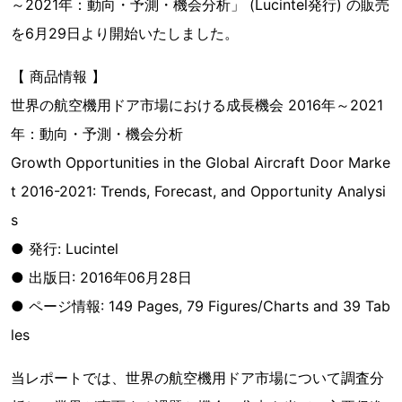
～2021年：動向・予測・機会分析」 (Lucintel発行) の販売
を6月29日より開始いたしました。
【 商品情報 】
世界の航空機用ドア市場における成長機会 2016年～2021
年：動向・予測・機会分析
Growth Opportunities in the Global Aircraft Door Marke
t 2016-2021: Trends, Forecast, and Opportunity Analysi
s
● 発行: Lucintel
● 出版日: 2016年06月28日
● ページ情報: 149 Pages, 79 Figures/Charts and 39 Tab
les
当レポートでは、世界の航空機用ドア市場について調査分