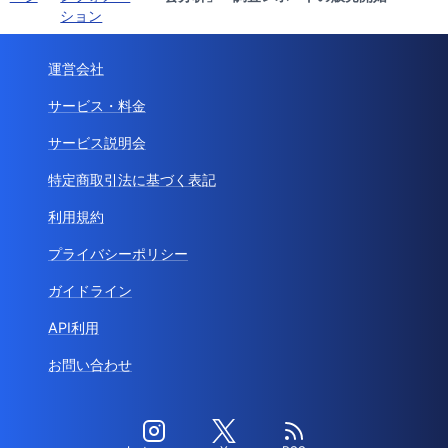
ション
運営会社
サービス・料金
サービス説明会
特定商取引法に基づく表記
利用規約
プライバシーポリシー
ガイドライン
API利用
お問い合わせ