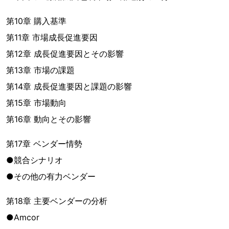
第10章 購入基準
第11章 市場成長促進要因
第12章 成長促進要因とその影響
第13章 市場の課題
第14章 成長促進要因と課題の影響
第15章 市場動向
第16章 動向とその影響
第17章 ベンダー情勢
●競合シナリオ
●その他の有力ベンダー
第18章 主要ベンダーの分析
●Amcor