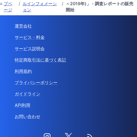
プペ
/
ルインフォメーシ
/
～2019年)」 - 調査レポートの販売
ージ
ョン
開始
運営会社
サービス・料金
サービス説明会
特定商取引法に基づく表記
利用規約
プライバシーポリシー
ガイドライン
API利用
お問い合わせ