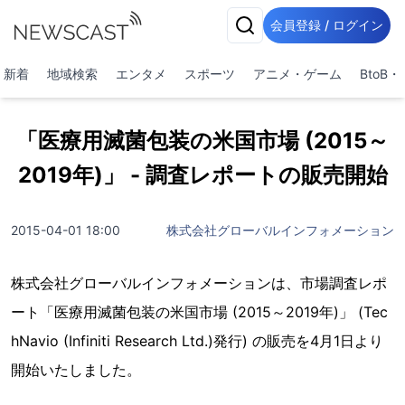
会員登録 / ログイン
新着
地域検索
エンタメ
スポーツ
アニメ・ゲーム
BtoB
「医療用滅菌包装の米国市場 (2015～
2019年)」 - 調査レポートの販売開始
2015-04-01 18:00
株式会社グローバルインフォメーション
株式会社グローバルインフォメーションは、市場調査レポ
ート「医療用滅菌包装の米国市場 (2015～2019年)」 (Tec
hNavio (Infiniti Research Ltd.)発行) の販売を4月1日より
開始いたしました。