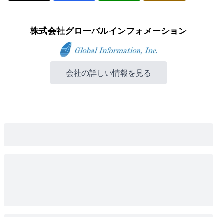
株式会社グローバルインフォメーション
会社の詳しい情報を見る