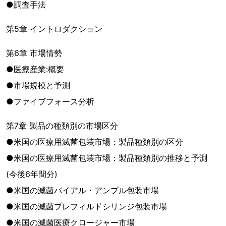
●調査手法
第5章 イントロダクション
第6章 市場情勢
●医療産業:概要
●市場規模と予測
●ファイブフォース分析
第7章 製品の種類別の市場区分
●米国の医療用滅菌包装市場：製品種類別の区分
●米国の医療用滅菌包装市場：製品種類別の推移と予測
(今後6年間分)
●米国の滅菌バイアル・アンプル包装市場
●米国の滅菌プレフィルドシリンジ包装市場
●米国の滅菌医療クロージャー市場