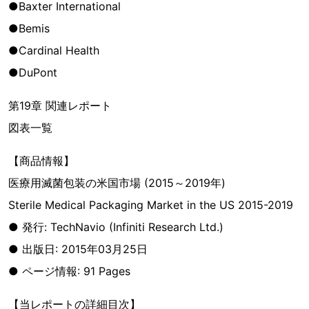
●Baxter International
●Bemis
●Cardinal Health
●DuPont
第19章 関連レポート
図表一覧
【商品情報】
医療用滅菌包装の米国市場 (2015～2019年)
Sterile Medical Packaging Market in the US 2015-2019
● 発行: TechNavio (Infiniti Research Ltd.)
● 出版日: 2015年03月25日
● ページ情報: 91 Pages
【当レポートの詳細目次】