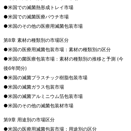
●米国での滅菌熱形成トレイ市場
●米国での滅菌医療パウチ市場
●米国のその他の医療用滅菌包装市場
第8章 素材の種類別の市場区分
●米国の医療用滅菌包装市場：素材の種類別の区分
●米国の菌医療包装市場：素材の種類別の推移と予測 (今
後6年間分)
●米国の滅菌プラスチック樹脂包装市場
●米国の滅菌ガラス包装市場
●米国の滅菌アルミニウム箔包装市場
●米国のその他の滅菌包装材市場
第9章 用途別の市場区分
●米国の医療用滅菌包装市場：用途別の区分