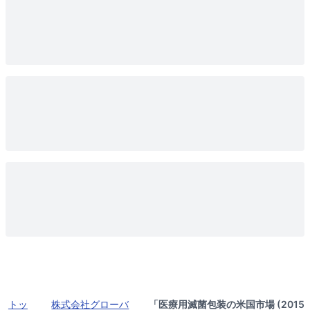
トッ
株式会社グローバ
「医療用滅菌包装の米国市場 (2015