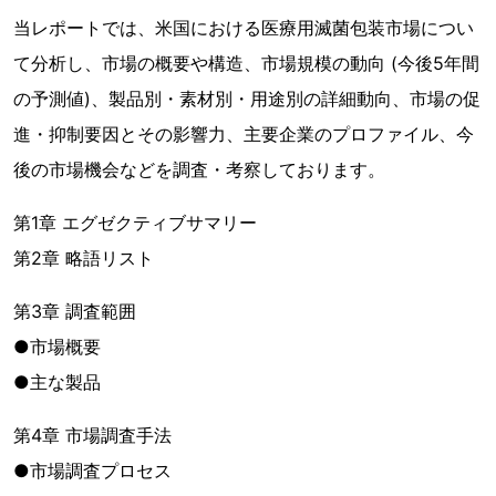
当レポートでは、米国における医療用滅菌包装市場につい
て分析し、市場の概要や構造、市場規模の動向 (今後5年間
の予測値)、製品別・素材別・用途別の詳細動向、市場の促
進・抑制要因とその影響力、主要企業のプロファイル、今
後の市場機会などを調査・考察しております。
第1章 エグゼクティブサマリー
第2章 略語リスト
第3章 調査範囲
●市場概要
●主な製品
第4章 市場調査手法
●市場調査プロセス