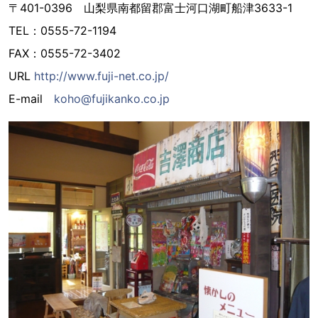
〒401-0396 山梨県南都留郡富士河口湖町船津3633-1
TEL：0555-72-1194
FAX：0555-72-3402
URL
http://www.fuji-net.co.jp/
E-mail
koho@fujikanko.co.jp