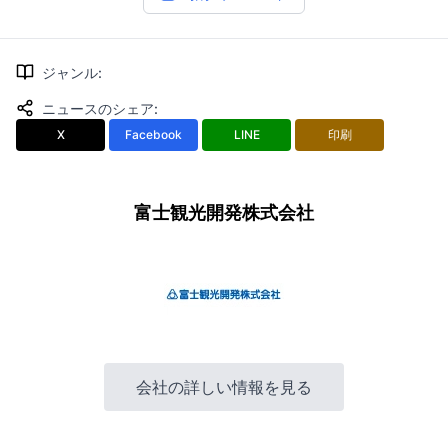
ジャンル
:
ニュースのシェア
:
X
Facebook
LINE
印刷
富士観光開発株式会社
会社の詳しい情報を見る