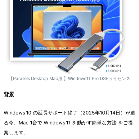
【Parallels Desktop Mac用 】Windows11 Pro DSPライセンス
背景
Windows 10 の延長サポート終了（2025年10月14日）が迫
る今、Mac 1台で Windows 11 を動かす簡単な方法 をご提
案します。