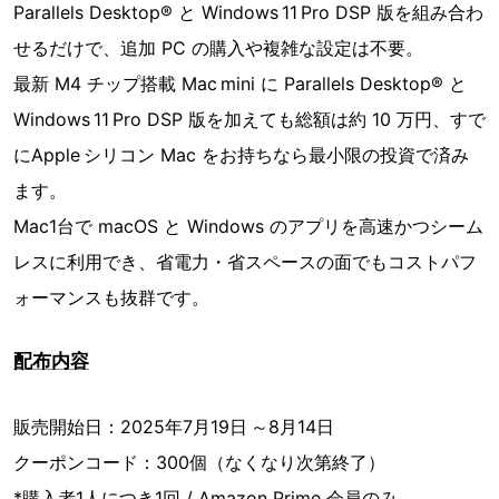
Parallels Desktop® と Windows 11 Pro DSP 版を組み合わ
せるだけで、追加 PC の購入や複雑な設定は不要。
最新 M4 チップ搭載 Mac mini に Parallels Desktop® と
Windows 11 Pro DSP 版を加えても総額は約 10 万円、すで
にApple シリコン Mac をお持ちなら最小限の投資で済み
ます。
Mac1台で macOS と Windows のアプリを高速かつシーム
レスに利用でき、省電力・省スペースの面でもコストパフ
ォーマンスも抜群です。
配布内容
販売開始日：2025年7月19日 ～8月14日
クーポンコード：300個（なくなり次第終了）
*購入者1人につき1回 / Amazon Prime 会員のみ