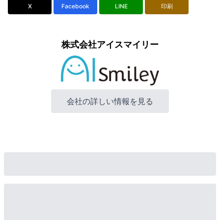
X
Facebook
LINE
印刷
株式会社アイスマイリー
会社の詳しい情報を見る