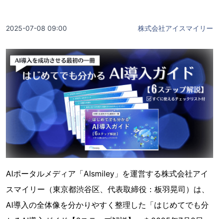
2025-07-08 09:00
株式会社アイスマイリー
AIポータルメディア「AIsmiley」を運営する株式会社アイ
スマイリー（東京都渋谷区、代表取締役：板羽晃司）は、
AI導入の全体像を分かりやすく整理した「はじめてでも分