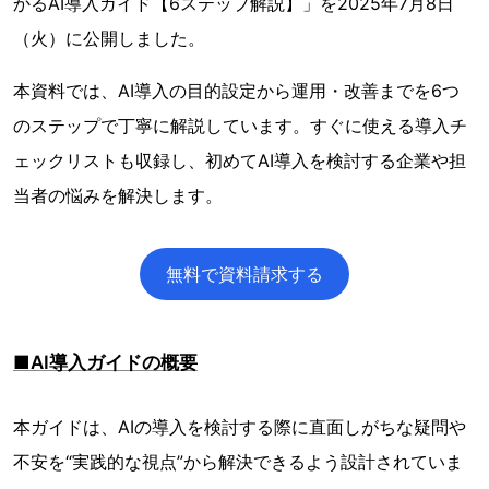
かるAI導入ガイド【6ステップ解説】」を2025年7月8日
（火）に公開しました。
本資料では、AI導入の目的設定から運用・改善までを6つ
のステップで丁寧に解説しています。すぐに使える導入チ
ェックリストも収録し、初めてAI導入を検討する企業や担
当者の悩みを解決します。
無料で資料請求する
■AI導入ガイドの概要
本ガイドは、AIの導入を検討する際に直面しがちな疑問や
不安を“実践的な視点”から解決できるよう設計されていま