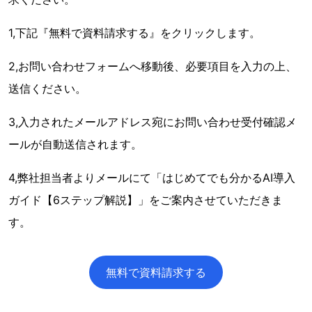
1,下記『無料で資料請求する』をクリックします。
2,お問い合わせフォームへ移動後、必要項目を入力の上、
送信ください。
3,入力されたメールアドレス宛にお問い合わせ受付確認メ
ールが自動送信されます。
4,弊社担当者よりメールにて「はじめてでも分かるAI導入
ガイド【6ステップ解説】」をご案内させていただきま
す。
無料で資料請求する