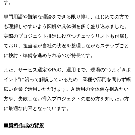
す。
専門用語や難解な理論をできる限り排し、はじめての方で
も理解しやすいよう図解や具体例を多く盛り込みました。
実際のプロジェクト推進に役立つチェックリストも付属し
ており、担当者が自社の状況を整理しながらステップごと
に検討・準備を進められるのが特長です。
また、サービス選定やPoC、運用まで、現場の“つまずきポ
イント”に沿って解説しているため、業種や部門を問わず幅
広い企業で活用いただけます。AI活用の全体像を掴みたい
方や、失敗しない導入プロジェクトの進め方を知りたい方
に最適な内容となっています。
■資料作成の背景