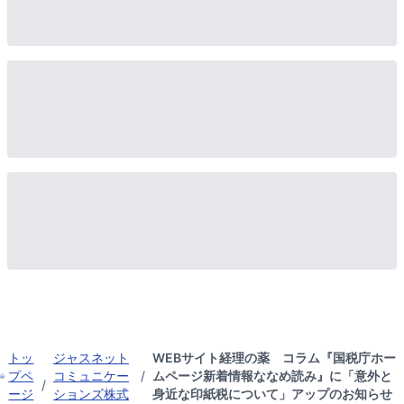
トッ
ジャスネット
WEBサイト経理の薬 コラム『国税庁ホー
プペ
コミュニケー
/
ムページ新着情報ななめ読み』に「意外と
/
ージ
ションズ株式
身近な印紙税について」アップのお知らせ