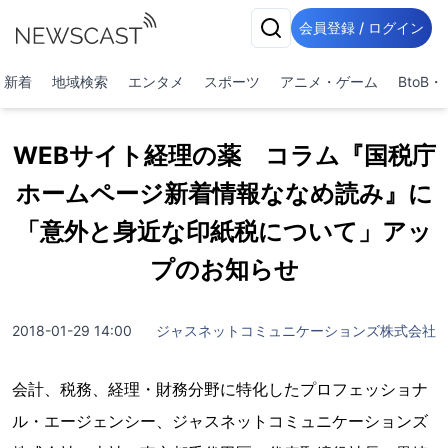
会員登録 / ログイン
新着
地域検索
エンタメ
スポーツ
アニメ・ゲーム
BtoB
WEBサイト経理の薬 コラム『国税庁
ホームページ新着情報ななめ読み』に
「意外と身近な印紙税について」アッ
プのお知らせ
2018-01-29 14:00
ジャスネットコミュニケーションズ株式会社
会計、税務、経理・財務分野に特化したプロフェッショナ
ル・エージェンシー、ジャスネットコミュニケーションズ