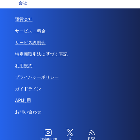
会社
運営会社
サービス・料金
サービス説明会
特定商取引法に基づく表記
利用規約
プライバシーポリシー
ガイドライン
API利用
お問い合わせ
Instagram
X
RSS