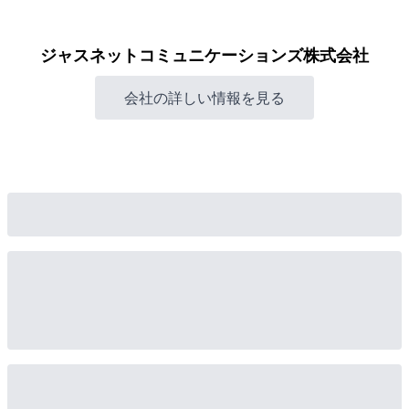
ジャスネットコミュニケーションズ株式会社
会社の詳しい情報を見る