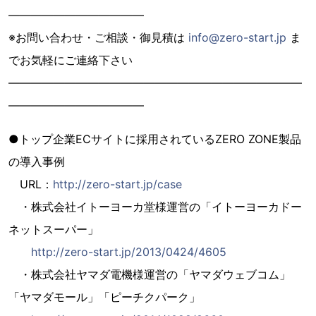
————————————
※お問い合わせ・ご相談・御見積は
info@zero-start.jp
ま
でお気軽にご連絡下さい
——————————————————————————
————————————
●トップ企業ECサイトに採用されているZERO ZONE製品
の導入事例
URL：
http://zero-start.jp/case
・株式会社イトーヨーカ堂様運営の「イトーヨーカドー
ネットスーパー」
http://zero-start.jp/2013/0424/4605
・株式会社ヤマダ電機様運営の「ヤマダウェブコム」
「ヤマダモール」「ピーチクパーク」