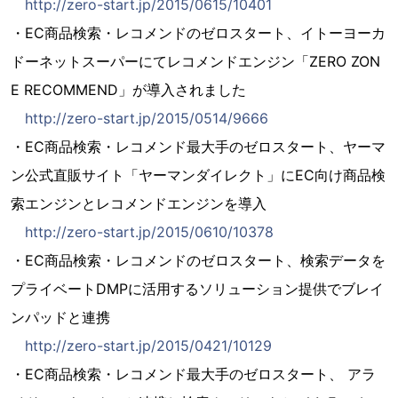
http://zero-start.jp/2015/0615/10401
・EC商品検索・レコメンドのゼロスタート、イトーヨーカ
ドーネットスーパーにてレコメンドエンジン「ZERO ZON
E RECOMMEND」が導入されました
http://zero-start.jp/2015/0514/9666
・EC商品検索・レコメンド最大手のゼロスタート、ヤーマ
ン公式直販サイト「ヤーマンダイレクト」にEC向け商品検
索エンジンとレコメンドエンジンを導入
http://zero-start.jp/2015/0610/10378
・EC商品検索・レコメンドのゼロスタート、検索データを
プライベートDMPに活用するソリューション提供でブレイ
ンパッドと連携
http://zero-start.jp/2015/0421/10129
・EC商品検索・レコメンド最大手のゼロスタート、 アラ