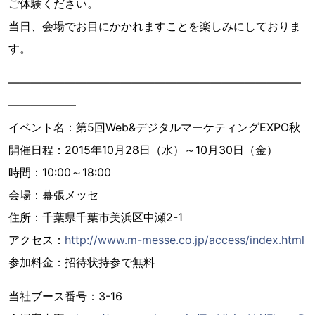
ご体験ください。
当日、会場でお目にかかれますことを楽しみにしておりま
す。
――――――――――――――――――――――――――
――――――
イベント名：第5回Web&デジタルマーケティングEXPO秋
開催日程：2015年10月28日（水）～10月30日（金）
時間：10:00～18:00
会場：幕張メッセ
住所：千葉県千葉市美浜区中瀬2-1
アクセス：
http://www.m-messe.co.jp/access/index.html
参加料金：招待状持参で無料
当社ブース番号：3-16