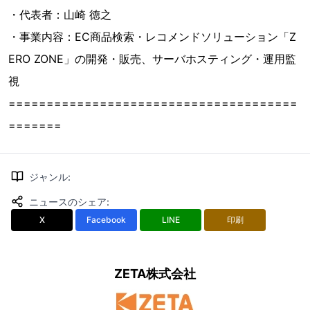
・代表者：山崎 徳之
・事業内容：EC商品検索・レコメンドソリューション「Z
ERO ZONE」の開発・販売、サーバホスティング・運用監
視
======================================
=======
ジャンル
:
ニュースのシェア
:
X
Facebook
LINE
印刷
ZETA株式会社