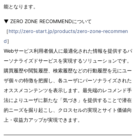
能となります。
▼ ZERO ZONE RECOMMENDについて
［
http://zero-start.jp/products/zero-zone-recommen
d
］
Webサービス利用者個人に最適化された情報を提供するパ
ーソナライズドサービスを実現するソリューションです。
購買履歴や閲覧履歴、検索履歴などの行動履歴を元にユー
ザ個々の特徴を把握し、各ユーザにパーソナライズされた
オススメコンテンツを表示します。最先端のレコメンド手
法によりユーザに新たな「気づき」を提供することで潜在
的ニーズを掘り起こし、クロスセルの実現とサイト価値向
上・収益力アップが実現できます。
——————————————————————————