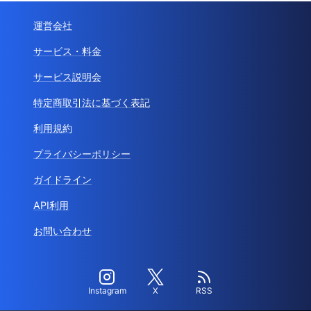
運営会社
サービス・料金
サービス説明会
特定商取引法に基づく表記
利用規約
プライバシーポリシー
ガイドライン
API利用
お問い合わせ
Instagram
X
RSS