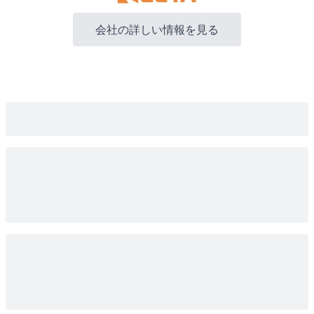
会社の詳しい情報を見る