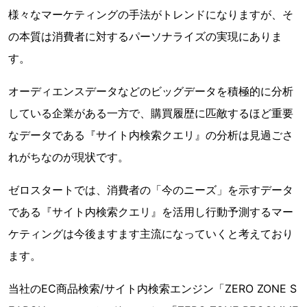
様々なマーケティングの手法がトレンドになりますが、そ
の本質は消費者に対するパーソナライズの実現にありま
す。
オーディエンスデータなどのビッグデータを積極的に分析
している企業がある一方で、購買履歴に匹敵するほど重要
なデータである『サイト内検索クエリ』の分析は見過ごさ
れがちなのが現状です。
ゼロスタートでは、消費者の「今のニーズ」を示すデータ
である『サイト内検索クエリ』を活用し行動予測するマー
ケティングは今後ますます主流になっていくと考えており
ます。
当社のEC商品検索/サイト内検索エンジン「ZERO ZONE S