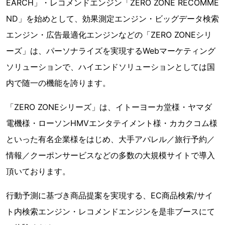
EARCH」・レコメンドエンジン「ZERO ZONE RECOMME
ND」を始めとして、効果測定エンジン・ビッグデータ検索
エンジン・広告最適化エンジンなどの「ZERO ZONEシリ
ーズ」は、パーソナライズを実現するWebマーケティング
ソリューションで、ハイエンドソリューションとしては国
内で随一の機能を誇ります。
「ZERO ZONEシリーズ」は、イトーヨーカ堂様・ヤマダ
電機様・ローソンHMVエンタテイメント様・カカクコム様
といった有名企業様をはじめ、大手アパレル／旅行予約／
情報／クーポンサービスなどの多数の大規模サイトで導入
頂いております。
行動予測に基づき商品提案を実現する、EC商品検索/サイ
ト内検索エンジン・レコメンドエンジンを是非ブースにて