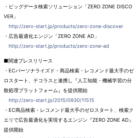
・ビッグデータ検索ソリューション「ZERO ZONE DISCO
VER」
http://zero-start.jp/products/zero-zone-discover
・広告最適化エンジン「ZERO ZONE AD」
http://zero-start.jp/products/zero-zone-ad
■関連プレスリリース
・ECパーソナライズド・商品検索・レコメンド最大手のゼ
ロスタート、テコラスと連携し『人工知能・機械学習の分
散処理プラットフォーム』を提供開始
http://zero-start.jp/2015/0930/11515
・EC商品検索・レコメンド最大手のゼロスタート、検索ク
エリで広告最適化を実現するエンジン『ZERO ZONE AD』
提供開始