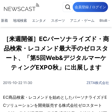
会員登録 / ログイン
新着
地域検索
エンタメ
スポーツ
アニメ・ゲーム
BtoB
［来週開催］ECパーソナライズド・商
品検索・レコメンド最大手のゼロスタ
ート、「第5回Web&デジタルマーケ
ティングEXPO秋」に出展します
2015-10-22 11:30
ZETA株式会社
EC商品検索・レコメンドを始めとしたパーソナライズドE
Cソリューションを開発販売する株式会社ゼロスタート