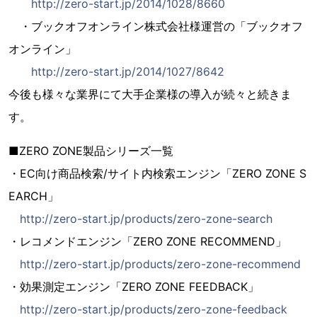
http://zero-start.jp/2014/1028/8660
・ブックオフオンライン株式会社様運営の「ブックオフ
オンライン」
http://zero-start.jp/2014/1027/8642
今後も様々な業界にて大手企業様の導入が続々と続きま
す。
■ZERO ZONE製品シリーズ一覧
・EC向け商品検索/サイト内検索エンジン「ZERO ZONE S
EARCH」
http://zero-start.jp/products/zero-zone-search
・レコメンドエンジン「ZERO ZONE RECOMMEND」
http://zero-start.jp/products/zero-zone-recommend
・効果測定エンジン「ZERO ZONE FEEDBACK」
http://zero-start.jp/products/zero-zone-feedback