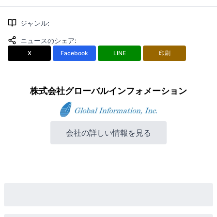
ジャンル
:
ニュースのシェア
:
X
Facebook
LINE
印刷
株式会社グローバルインフォメーション
会社の詳しい情報を見る