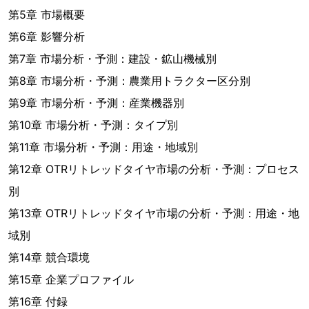
第5章 市場概要
第6章 影響分析
第7章 市場分析・予測：建設・鉱山機械別
第8章 市場分析・予測：農業用トラクター区分別
第9章 市場分析・予測：産業機器別
第10章 市場分析・予測：タイプ別
第11章 市場分析・予測：用途・地域別
第12章 OTRリトレッドタイヤ市場の分析・予測：プロセス
別
第13章 OTRリトレッドタイヤ市場の分析・予測：用途・地
域別
第14章 競合環境
第15章 企業プロファイル
第16章 付録