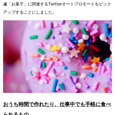
遽「お菓子」に関連するTwitterオートプロモートをピック
アップすることにしました。
おうち時間で作れたり、仕事中でも手軽に食べ
られるもの