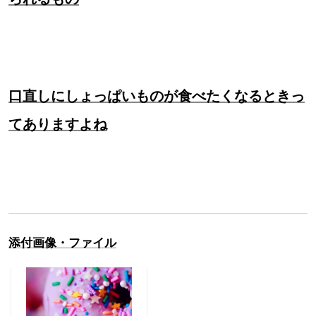
口直しにしょっぱいものが食べたくなるときっ
てありますよね
添付画像・ファイル