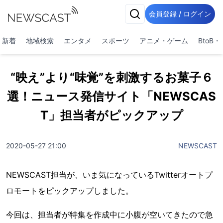
会員登録 / ログイン
新着
地域検索
エンタメ
スポーツ
アニメ・ゲーム
BtoB
“映え”より“味覚”を刺激するお菓子６
選！ニュース発信サイト「NEWSCAS
T」担当者がピックアップ
2020-05-27 21:00
NEWSCAST
NEWSCAST担当が、いま気になっているTwitterオートプ
ロモートをピックアップしました。
今回は、担当者が特集を作成中に小腹が空いてきたので急