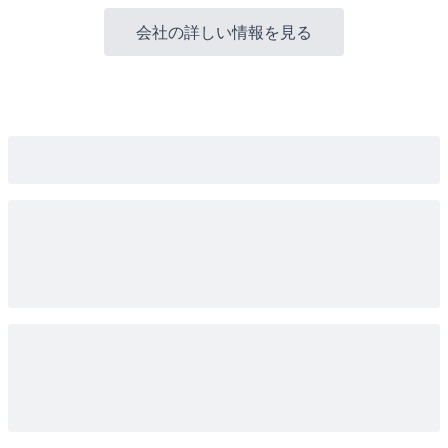
会社の詳しい情報を見る