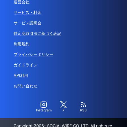
運営会社
サービス・料金
サービス説明会
特定商取引法に基づく表記
利用規約
プライバシーポリシー
ガイドライン
API利用
お問い合わせ
Instagram
X
RSS
Copyright 2006- SOCIALWIRE CO.,LTD. All rights re