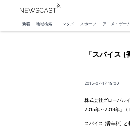
新着
地域検索
エンタメ
スポーツ
アニメ・ゲー
「スパイス (
2015-07-17 19:00
株式会社グローバルイ
2015年～2019年」 (T
スパイス (香辛料)