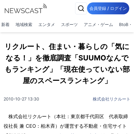
会員登録 / ログイン
新着
地域検索
エンタメ
スポーツ
アニメ・ゲーム
BtoB
リクルート、住まい・暮らしの「気に
なる！」を徹底調査「SUUMOなんで
もランキング」「現在使っていない部
屋のスペースランキング」
2010-10-27 13:30
株式会社リクルート
株式会社リクルート（本社：東京都千代田区 代表取締
役社長 兼 CEO：柏木斉）が運営する不動産・住宅サイト