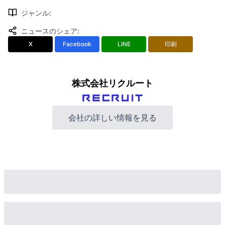
ジャンル
:
ニュースのシェア
:
X
Facebook
LINE
印刷
株式会社リクルート
会社の詳しい情報を見る