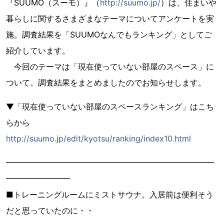
『SUUMO（スーモ）』（
http://suumo.jp/
）は、住まいや
暮らしに関するさまざまなテーマについてアンケートを実
施。調査結果を「SUUMOなんでもランキング」としてご
紹介しています。
今回のテーマは「現在使っていない部屋のスペース」に
ついて。調査結果をまとめましたのでお知らせします。
▼「現在使っていない部屋のスペースランキング」はこち
らから
http://suumo.jp/edit/kyotsu/ranking/index10.html
━━━━━━━━━━━━━━━━━━━━━━━━━━
━━━━━━━━
■トレーニングルームにミストサウナ。入居前は便利そう
だと思っていたのに・・