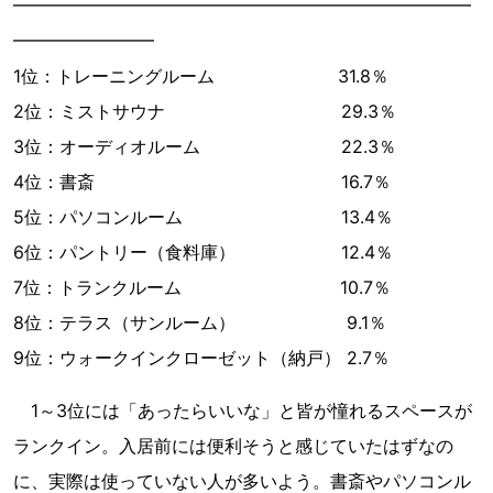
━━━━━━━━━━━━━━━━━━━━━━━━━━
━━━━━━━━
1位：トレーニングルーム 31.8％
2位：ミストサウナ 29.3％
3位：オーディオルーム 22.3％
4位：書斎 16.7％
5位：パソコンルーム 13.4％
6位：パントリー（食料庫） 12.4％
7位：トランクルーム 10.7％
8位：テラス（サンルーム） 9.1％
9位：ウォークインクローゼット（納戸） 2.7％
1～3位には「あったらいいな」と皆が憧れるスペースが
ランクイン。入居前には便利そうと感じていたはずなの
に、実際は使っていない人が多いよう。書斎やパソコンル