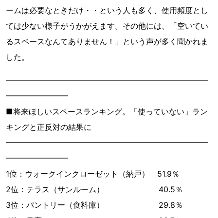
ームは必要なときだけ・・という人も多く、使用頻度とし
ては少ない様子がうかがえます。その他には、「空いてい
るスペースなんてありません！」という声が多く聞かれま
した。
━━━━━━━━━━━━━━━━━━━━━━━━━━
━━━━━━━━
■将来ほしいスペースランキング。「使っていない」ラン
キングと正反対の結果に
━━━━━━━━━━━━━━━━━━━━━━━━━━
━━━━━━━━
1位：ウォークインクローゼット（納戸） 51.9％
2位：テラス（サンルーム） 40.5％
3位：パントリー（食料庫） 29.8％