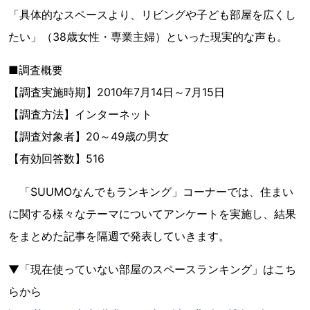
「具体的なスペースより、リビングや子ども部屋を広くし
たい」（38歳女性・専業主婦）といった現実的な声も。
■調査概要
【調査実施時期】2010年7月14日～7月15日
【調査方法】インターネット
【調査対象者】20～49歳の男女
【有効回答数】516
「SUUMOなんでもランキング」コーナーでは、住まい
に関する様々なテーマについてアンケートを実施し、結果
をまとめた記事を隔週で発表していきます。
▼「現在使っていない部屋のスペースランキング」はこち
らから