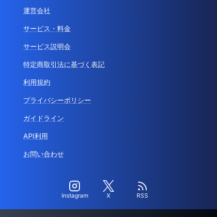
運営会社
サービス・料金
サービス説明会
特定商取引法に基づく表記
利用規約
プライバシーポリシー
ガイドライン
API利用
お問い合わせ
Instagram
X
RSS