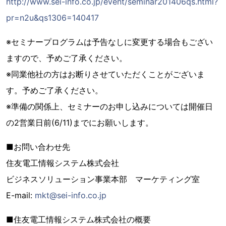
http://www.sei-info.co.jp/event/seminar201406qs.html?
pr=n2u&qs1306=140417
※セミナープログラムは予告なしに変更する場合もござい
ますので、予めご了承ください。
※同業他社の方はお断りさせていただくことがございま
す。予めご了承ください。
※準備の関係上、セミナーのお申し込みについては開催日
の2営業日前(6/11)までにお願いします。
■お問い合わせ先
住友電工情報システム株式会社
ビジネスソリューション事業本部 マーケティング室
E-mail:
mkt@sei-info.co.jp
■住友電工情報システム株式会社の概要