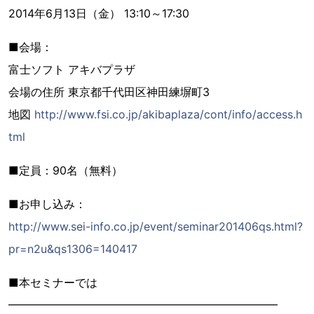
2014年6月13日（金） 13:10～17:30
■会場：
富士ソフト アキバプラザ
会場の住所 東京都千代田区神田練塀町3
地図
http://www.fsi.co.jp/akibaplaza/cont/info/access.h
tml
■定員：90名（無料）
■お申し込み：
http://www.sei-info.co.jp/event/seminar201406qs.html?
pr=n2u&qs1306=140417
■本セミナーでは
━━━━━━━━━━━━━━━━━━━━━━━━