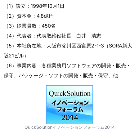
（1）設立：1998年10月1日
（2）資本金：4.8億円
（3）従業員数：450名
（4）代表者：代表取締役社長 白井 清志
（5）本社所在地：大阪市淀川区西宮原2-1-3（SORA新大
阪21ビル）
（6）事業内容：各種業務用ソフトウェアの開発・販売・
保守、パッケージ・ソフトの開発・販売・保守、他
QuickSolutionイノベーションフォーラム2014