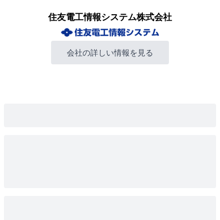
住友電工情報システム株式会社
会社の詳しい情報を見る