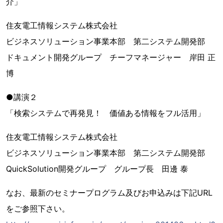
介」
住友電工情報システム株式会社
ビジネスソリューション事業本部 第二システム開発部
ドキュメント開発グループ チーフマネージャー 岸田 正
博
●講演２
「検索システムで再発見！ 価値ある情報をフル活用」
住友電工情報システム株式会社
ビジネスソリューション事業本部 第二システム開発部
QuickSolution開発グループ グループ長 田邊 泰
なお、最新のセミナープログラム及びお申込みは下記URL
をご参照下さい。