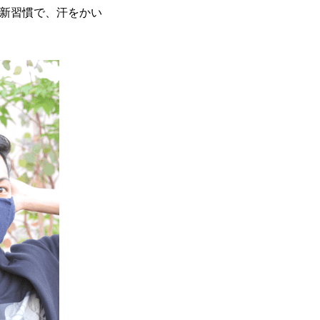
う新習慣で、汗をかい