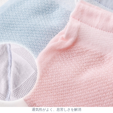
通気性がよく、息苦しさを解消