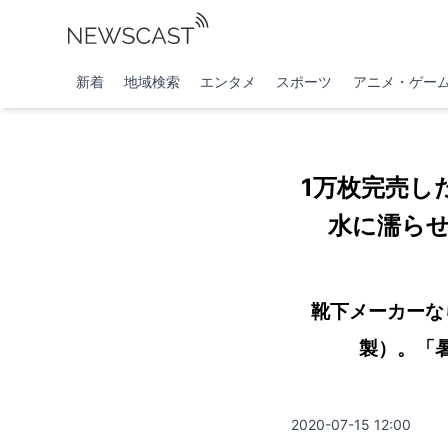
新着
地域検索
エンタメ
スポーツ
アニメ・ゲー
1万枚完売し
水に濡ら
靴下メーカーな
製）。「
2020-07-15 12:00