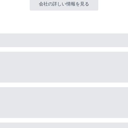
会社の詳しい情報を見る