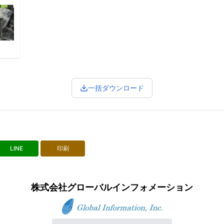
一括ダウンロード
LINE
印刷
株式会社グローバルインフォメーション