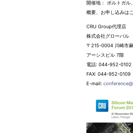
開催地： ポルトガル
概要、お申し込みは
CRU Group代理店
株式会社グローバル
〒215-0004 川崎市
アーシスビル 7階
電話: 044-952-0102
FAX: 044-952-0109
E-mail:
conference@g