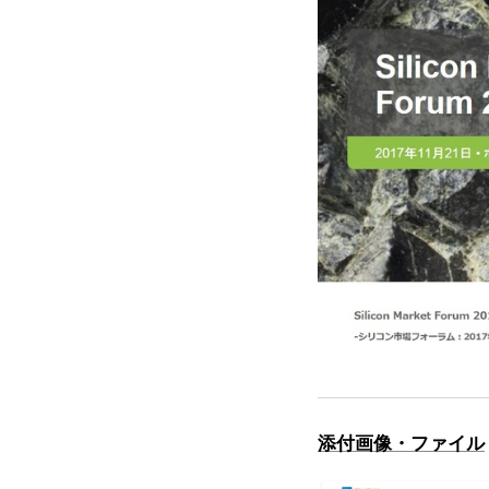
添付画像・ファイル