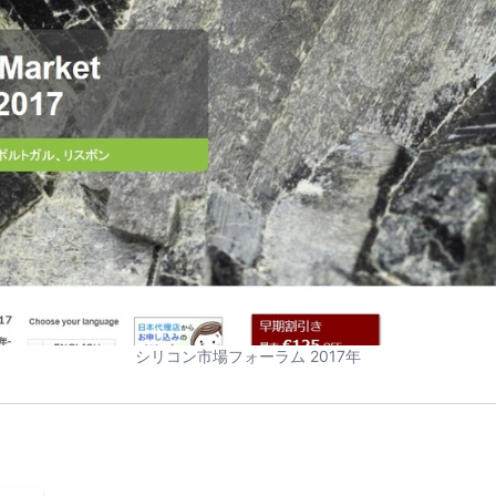
シリコン市場フォーラム 2017年