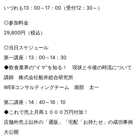
いづれも13：00～17：00（受付12：30～）
◎参加料金
29,800円（税込）
◎当日スケジュール
第一講座：13：00～14：30
◆飲食業界の“イマ”を知る！ 現状と今後の時流について
講師 株式会社船井総合研究所
WEBコンサルティングチーム 堀部 太一
第二講座：14：40～16：10
◆これで売上月商１０００万円付加！
店舗外売上以外の「通販」「宅配「お持たせ」の成功事例
大公開