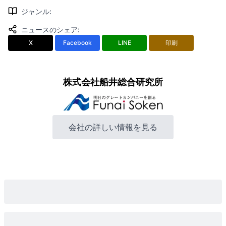
ジャンル
:
ニュースのシェア
:
X
Facebook
LINE
印刷
株式会社船井総合研究所
会社の詳しい情報を見る