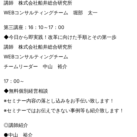
講師 株式会社船井総合研究所
WEBコンサルティングチーム 堀部 太一
第三講座：16：10～17：00
◆今日から即実践！改革に向けた手順とその第一歩
講師 株式会社船井総合研究所
WEBコンサルティングチーム
チームリーダー 中山 裕介
17：00～
◆無料個別経営相談
※セミナー内容の落とし込みをお手伝い致します！
※セミナーではお伝えできない事例等も紹介致します！
◎講師紹介
●中山 裕介