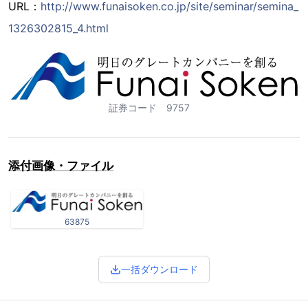
URL：
http://www.funaisoken.co.jp/site/seminar/semina_
1326302815_4.html
証券コード 9757
添付画像・ファイル
63875
一括ダウンロード