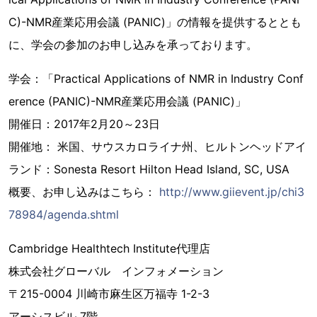
C)-NMR産業応用会議 (PANIC)」の情報を提供するととも
に、学会の参加のお申し込みを承っております。
学会：「Practical Applications of NMR in Industry Conf
erence (PANIC)-NMR産業応用会議 (PANIC)」
開催日：2017年2月20～23日
開催地： 米国、サウスカロライナ州、ヒルトンヘッドアイ
ランド：Sonesta Resort Hilton Head Island, SC, USA
概要、お申し込みはこちら：
http://www.giievent.jp/chi3
78984/agenda.shtml
Cambridge Healthtech Institute代理店
株式会社グローバル インフォメーション
〒215-0004 川崎市麻生区万福寺 1-2-3
アーシスビル 7階