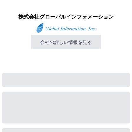
株式会社グローバルインフォメーション
会社の詳しい情報を見る