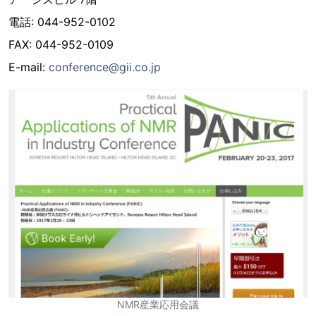
電話: 044-952-0102
FAX: 044-952-0109
E-mail:
conference@gii.co.jp
NMR産業応用会議