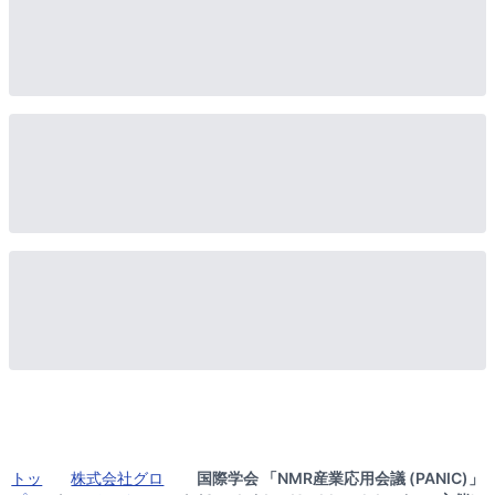
トッ
株式会社グロ
国際学会 「NMR産業応用会議 (PANIC)」