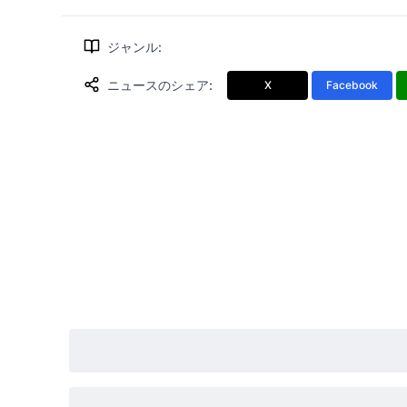
ジャンル
:
ニュースのシェア
:
X
Facebook