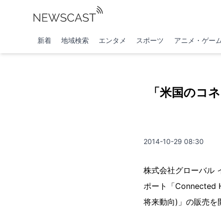
新着
地域検索
エンタメ
スポーツ
アニメ・ゲー
「米国のコネ
2014-10-29 08:30
株式会社グローバル インフォ
ポート「Connected 
将来動向)」の販売を