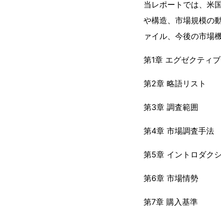
当レポートでは、米
や構造、市場規模の
ァイル、今後の市場
第1章 エグゼクティ
第2章 略語リスト
第3章 調査範囲
第4章 市場調査手法
第5章 イントロダク
第6章 市場情勢
第7章 購入基準