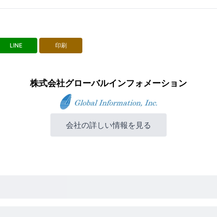
LINE
印刷
株式会社グローバルインフォメーション
会社の詳しい情報を見る