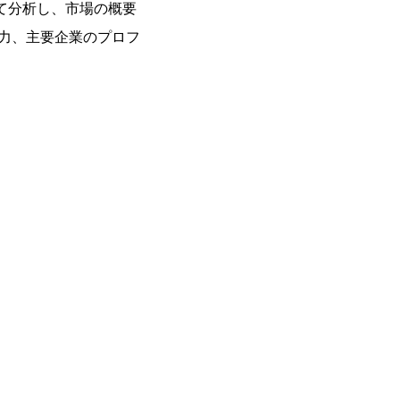
て分析し、市場の概要
力、主要企業のプロフ