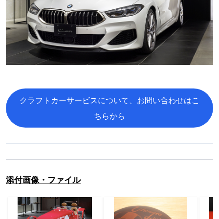
クラフトカーサービスについて、お問い合わせはこ
ちらから
添付画像・ファイル