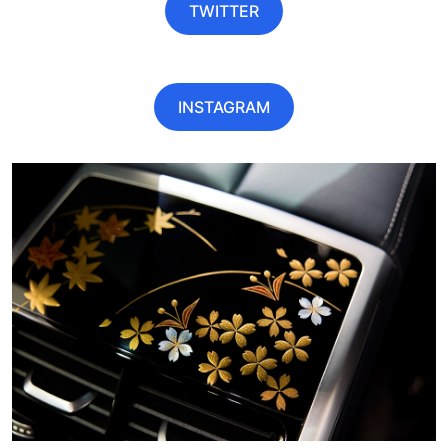
TWITTER
INSTAGRAM