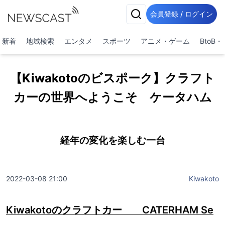
会員登録 / ログイン
新着
地域検索
エンタメ
スポーツ
アニメ・ゲーム
BtoB
【Kiwakotoのビスポーク】クラフト
カーの世界へようこそ ケータハム
経年の変化を楽しむ一台
2022-03-08 21:00
Kiwakoto
Kiwakotoのクラフトカー CATERHAM Se