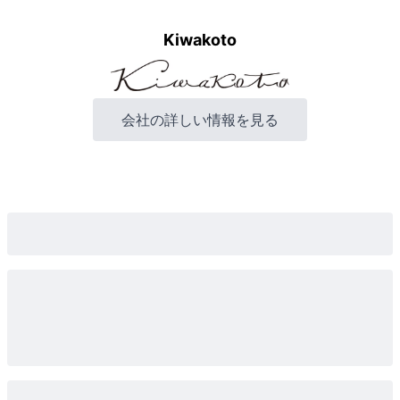
Kiwakoto
会社の詳しい情報を見る