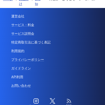
け
to
運営会社
サービス・料金
サービス説明会
特定商取引法に基づく表記
利用規約
プライバシーポリシー
ガイドライン
API利用
お問い合わせ