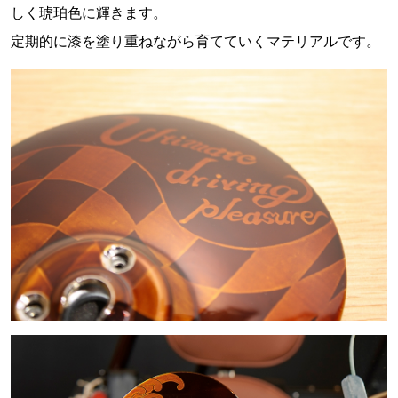
しく琥珀色に輝きます。
定期的に漆を塗り重ねながら育てていくマテリアルです。