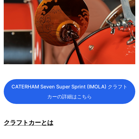
CATERHAM Seven Super Sprint (IMOLA) クラフト
カーの詳細はこちら
クラフトカーとは