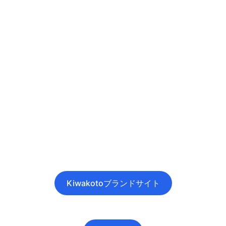
Kiwakotoブランドサイト