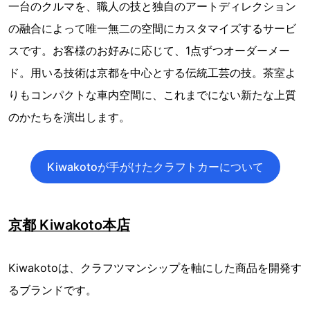
一台のクルマを、職人の技と独自のアートディレクション
の融合によって唯一無二の空間にカスタマイズするサービ
スです。お客様のお好みに応じて、1点ずつオーダーメー
ド。用いる技術は京都を中心とする伝統工芸の技。茶室よ
りもコンパクトな車内空間に、これまでにない新たな上質
のかたちを演出します。
Kiwakotoが手がけたクラフトカーについて
京都 Kiwakoto本店
Kiwakotoは、クラフツマンシップを軸にした商品を開発す
るブランドです。