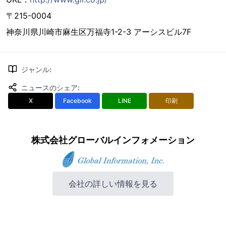
〒215-0004
神奈川県川崎市麻生区万福寺1-2-3 アーシスビル7F
ジャンル
:
ニュースのシェア
:
X
Facebook
LINE
印刷
株式会社グローバルインフォメーション
会社の詳しい情報を見る