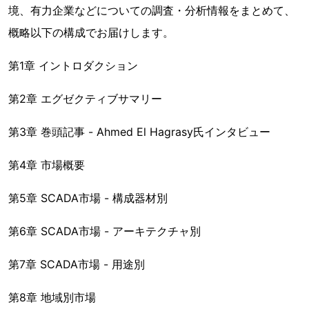
境、有力企業などについての調査・分析情報をまとめて、
概略以下の構成でお届けします。
第1章 イントロダクション
第2章 エグゼクティブサマリー
第3章 巻頭記事 - Ahmed El Hagrasy氏インタビュー
第4章 市場概要
第5章 SCADA市場 - 構成器材別
第6章 SCADA市場 - アーキテクチャ別
第7章 SCADA市場 - 用途別
第8章 地域別市場