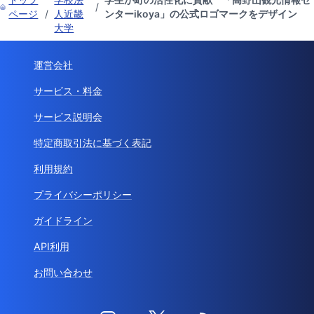
/
ページ
/
人近畿
ンターikoya」の公式ロゴマークをデザイン
大学
運営会社
サービス・料金
サービス説明会
特定商取引法に基づく表記
利用規約
プライバシーポリシー
ガイドライン
API利用
お問い合わせ