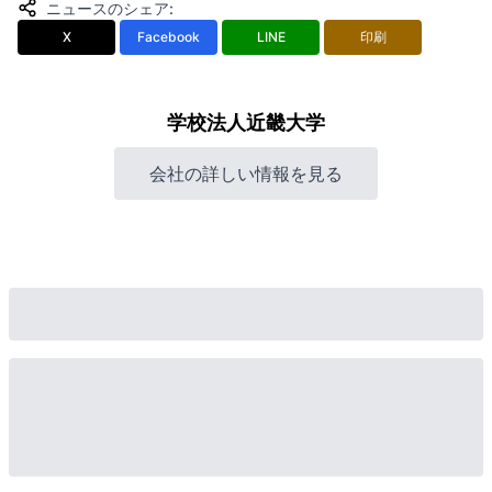
ニュースのシェア
:
X
Facebook
LINE
印刷
学校法人近畿大学
会社の詳しい情報を見る