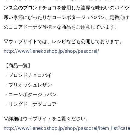
ンス産のブロンドチョコを使用した濃厚な味わいのパイや
寒い季節にぴったりなコーンポタージュのパン、定番向け
のココアドーナツ等様々な商品をご用意しています。
▽ウェブサイトでは、レシピなども公開しております。
http://www1.enekoshop.jp/shop/pascorei/
【商品一覧】
・ブロンドチョコパイ
・ブリオッシュレザン
・コーンポタージュパン
・リングドーナツココア
▽詳細はウェブサイトをご覧ください。
http://www1.enekoshop.jp/shop/pascorei/item_list?cate