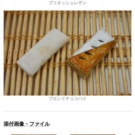
ブリオッシュレザン
ブロンドチョコパイ
添付画像・ファイル