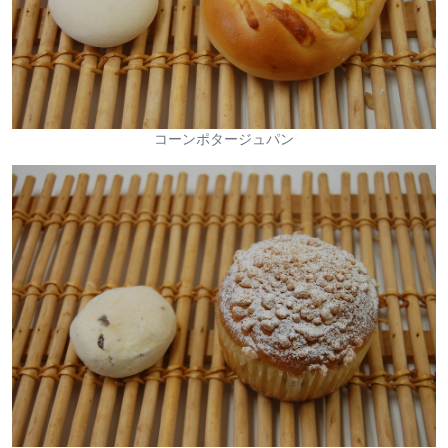
コーンポタージュパン