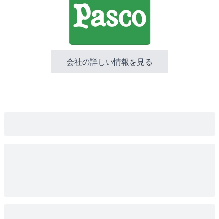
会社の詳しい情報を見る