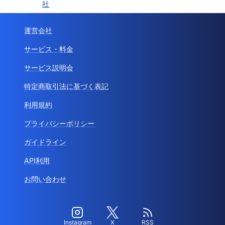
社
運営会社
サービス・料金
サービス説明会
特定商取引法に基づく表記
利用規約
プライバシーポリシー
ガイドライン
API利用
お問い合わせ
Instagram
X
RSS