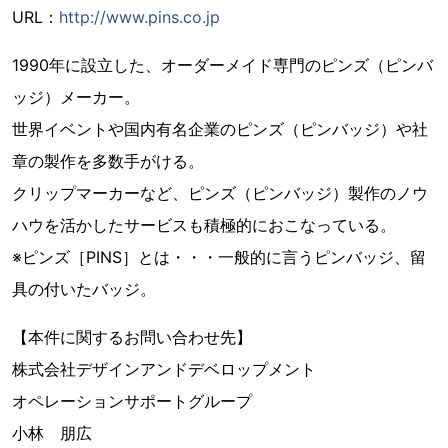
URL：
http://www.pins.co.jp
1990年に設立した、オーダーメイド専門のピンズ（ピンバ
ッジ）メーカー。
世界イベントや国内有名企業のピンズ（ピンバッジ）や社
章の製作を多数手がける。
クリップマーカーなど、ピンズ（ピンバッジ）製作のノウ
ハウを活かしたサービスも積極的におこなっている。
※ピンズ［PINS］とは・・・一般的に言うピンバッジ、留
具の付いたバッジ。
【本件に関するお問い合わせ先】
株式会社デザインアンドデベロップメント
オペレーションサポートグループ
小林 朋広