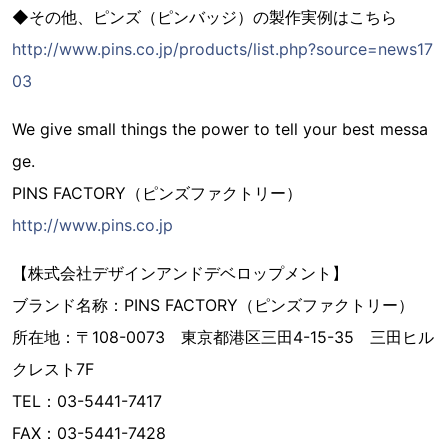
◆その他、ピンズ（ピンバッジ）の製作実例はこちら
http://www.pins.co.jp/products/list.php?source=news17
03
We give small things the power to tell your best messa
ge.
PINS FACTORY（ピンズファクトリー）
http://www.pins.co.jp
【株式会社デザインアンドデベロップメント】
ブランド名称：PINS FACTORY（ピンズファクトリー）
所在地：〒108-0073 東京都港区三田4-15-35 三田ヒル
クレスト7F
TEL：03-5441-7417
FAX：03-5441-7428