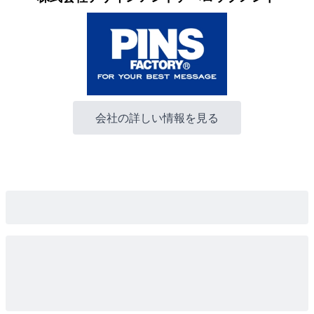
会社の詳しい情報を見る