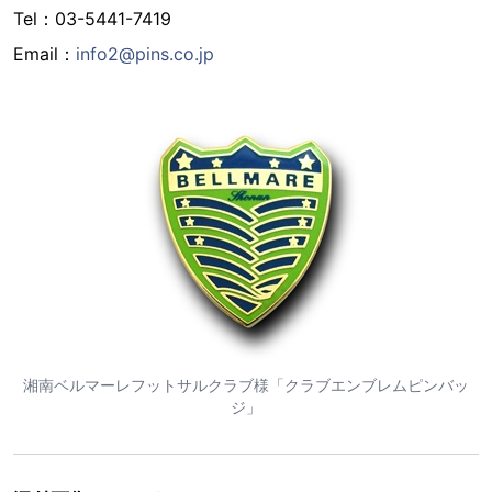
Tel：03-5441-7419
Email：
info2@pins.co.jp
湘南ベルマーレフットサルクラブ様「クラブエンブレムピンバッ
ジ」