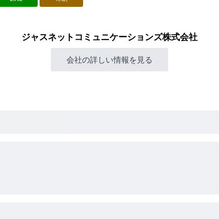
ジャスネットコミュニケーションズ株式会社
会社の詳しい情報を見る