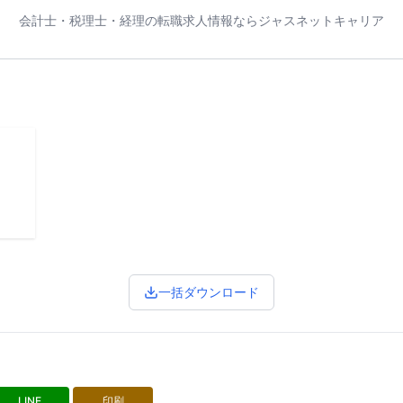
会計士・税理士・経理の転職求人情報ならジャスネットキャリア
一括ダウンロード
LINE
印刷