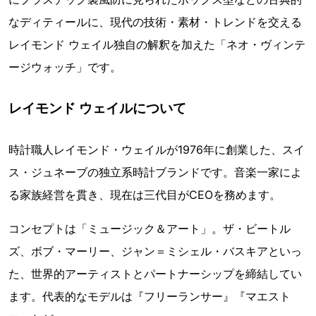
なディティールに、現代の技術・素材・トレンドを交える
レイモンド ウェイル独自の解釈を加えた「ネオ・ヴィンテ
ージウォッチ」です。
レイモンド ウェイルについて
時計職人レイモンド・ウェイルが1976年に創業した、スイ
ス・ジュネーブの独立系時計ブランドです。音楽一家によ
る家族経営を貫き、現在は三代目がCEOを務めます。
コンセプトは「ミュージック＆アート」。ザ・ビートル
ズ、ボブ・マーリー、ジャン＝ミシェル・バスキアといっ
た、世界的アーティストとパートナーシップを締結してい
ます。代表的なモデルは『フリーランサー』『マエスト