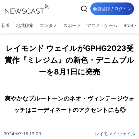
会員登録 / ログイン
新着
地域検索
エンタメ
スポーツ
アニメ・ゲーム
BtoB
レイモンド ウェイルがGPHG2023受
賞作『ミレジム』の新色・デニムブル
ーを8月1日に発売
爽やかなブルートーンのネオ・ヴィンテージウォ
ッチはコーディネートのアクセントにも◎
2024-07-18 13:00
レイモンド ウェイル