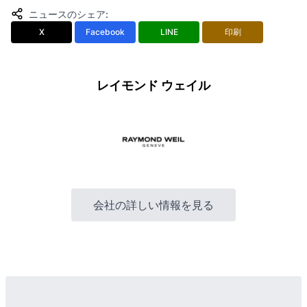
ニュースのシェア
:
X
Facebook
LINE
印刷
レイモンド ウェイル
会社の詳しい情報を見る