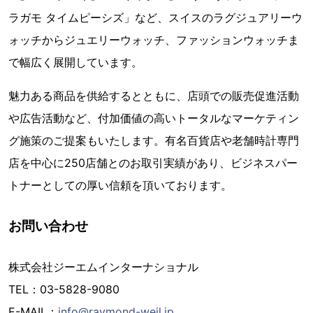
ラガモ タイムピーシズ」など、スイスのラグジュアリーウ
ォッチからジュエリーウォッチ、ファッションウォッチま
で幅広く展開しています。
魅力ある商品を供給するとともに、店頭での販売促進活動
や広告活動など、付加価値の高いトータルなマーケティン
グ施策のご提案もいたします。有名百貨店や老舗時計専門
店を中心に250店舗とのお取引実績があり、ビジネスパー
トナーとしての厚い信頼を頂いております。
お問い合わせ
株式会社ジーエムインターナショナル
TEL：03-5828-9080
E-MAIL：
info@raymond-weil.jp