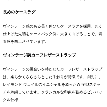
長めのケースラグ
ヴィンテージ感のある長く伸びたケースラグを採用。丸く
仕上げた先端をケースバック側に大きく曲げることで、装
着感を向上させています。
ヴィンテージ調カーフレザーストラップ
ヴィンテージの風合いを持たせたカーフレザーストラップ
は、柔らかくさらさらとした手触りが特徴です。剣先に、
レイモンド ウェイルのイニシャルを象ったW 字型ステッ
チを刺繍しています。クラシカルな印象を強めるピンバッ
クル仕様。