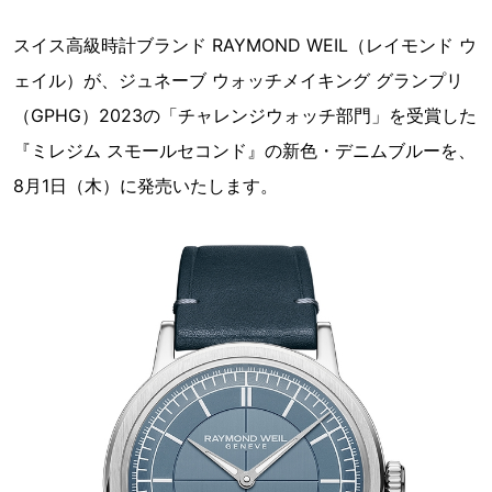
スイス高級時計ブランド RAYMOND WEIL（レイモンド ウ
ェイル）が、ジュネーブ ウォッチメイキング グランプリ
（GPHG）2023の「チャレンジウォッチ部門」を受賞した
『ミレジム スモールセコンド』の新色・デニムブルーを、
8月1日（木）に発売いたします。