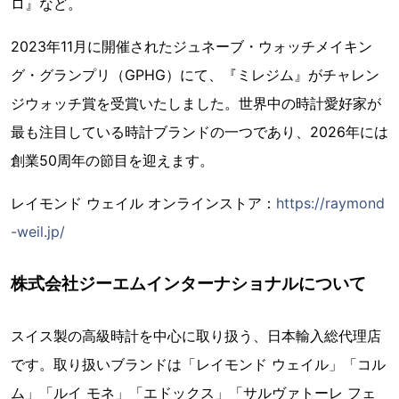
ロ』など。
2023年11月に開催されたジュネーブ・ウォッチメイキン
グ・グランプリ（GPHG）にて、『ミレジム』がチャレン
ジウォッチ賞を受賞いたしました。世界中の時計愛好家が
最も注目している時計ブランドの一つであり、2026年には
創業50周年の節目を迎えます。
レイモンド ウェイル オンラインストア：
https://raymond
-weil.jp/
株式会社ジーエムインターナショナルについて
スイス製の高級時計を中心に取り扱う、日本輸入総代理店
です。取り扱いブランドは「レイモンド ウェイル」「コル
ム」「ルイ モネ」「エドックス」「サルヴァトーレ フェ