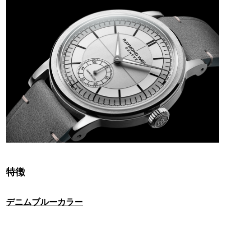
特徴
デニムブルーカラー