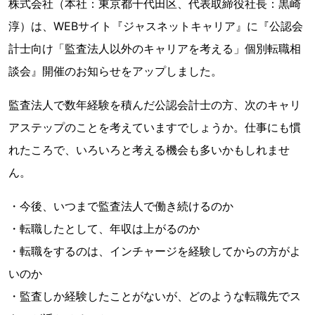
株式会社（本社：東京都千代田区、代表取締役社長：黒崎
淳）は、WEBサイト『ジャスネットキャリア』に『公認会
計士向け「監査法人以外のキャリアを考える」個別転職相
談会』開催のお知らせをアップしました。
監査法人で数年経験を積んだ公認会計士の方、次のキャリ
アステップのことを考えていますでしょうか。仕事にも慣
れたころで、いろいろと考える機会も多いかもしれませ
ん。
・今後、いつまで監査法人で働き続けるのか
・転職したとして、年収は上がるのか
・転職をするのは、インチャージを経験してからの方がよ
いのか
・監査しか経験したことがないが、どのような転職先でス