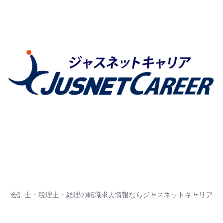
会計士・税理士・経理の転職求人情報ならジャスネットキャリア