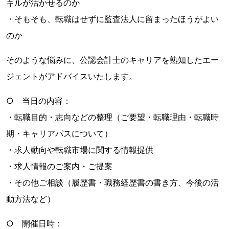
キルが活かせるのか
・そもそも、転職はせずに監査法人に留まったほうがよい
のか
そのような悩みに、公認会計士のキャリアを熟知したエー
ジェントがアドバイスいたします。
○ 当日の内容：
・転職目的・志向などの整理（ご要望・転職理由・転職時
期・キャリアパスについて）
・求人動向や転職市場に関する情報提供
・求人情報のご案内・ご提案
・その他ご相談（履歴書・職務経歴書の書き方、今後の活
動方法など）
○ 開催日時：