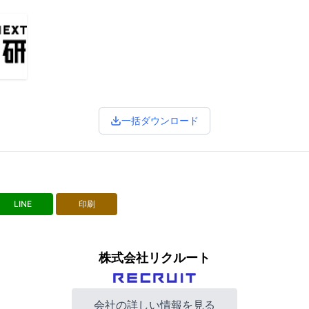
一括ダウンロード
LINE
印刷
株式会社リクルート
会社の詳しい情報を見る