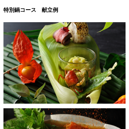
特別鍋コース 献立例