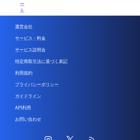
ー
ト
運営会社
サービス・料金
サービス説明会
特定商取引法に基づく表記
利用規約
プライバシーポリシー
ガイドライン
API利用
お問い合わせ