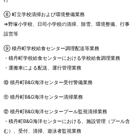
⑧ 町立学校清掃および環境整備業務
⇒野塚小学校、日司小学校の清掃、除雪、環境整備、行事
設営等
⑨ 積丹町学校給食センター調理配送等業務
・積丹町学校給食センターにおける学校給食調理業務
・運搬車による配送、運行管理業務
⑩ 積丹町B&G海洋センター受付警備業務
⑪ 積丹町B&G海洋センター清掃業務
⑫ 積丹町B&G海洋センタープール監視清掃業務
・積丹町B&G海洋センターにおける、施設管理（プール含
む）、受付、清掃、遊泳者監視業務