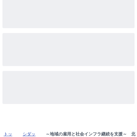
トッ
シダッ
～地域の雇用と社会インフラ継続を支援～ 北