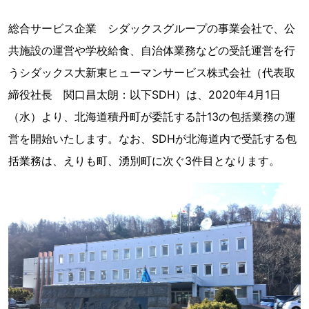
総合サービス企業 シダックスグループの事業会社で、公
共施設の運営や学校給食、自治体業務などの受託運営を行
うシダックス大新東ヒューマンサービス株式会社（代表取
締役社長 関口昌太朗：以下SDH）は、2020年4月1日
（水）より、北海道積丹町が委託する計13の包括業務の運
営を開始いたします。なお、SDHが北海道内で受託する包
括業務は、えりも町、湧別町に次ぐ3件目となります。