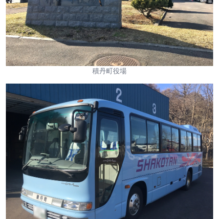
積丹町役場