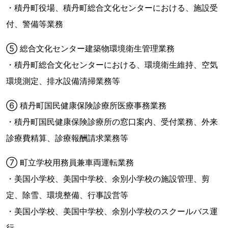
・積丹町役場、積丹町総合文化センターにおける、施設受
付、警備等業務
⑤ 総合文化センター建築物環境衛生管理業務
・積丹町総合文化センターにおける、環境衛生維持、空気
環境測定、排水設備清掃業務等
⑥ 積丹町国民健康保険診療所医療事務業務
・積丹町国民健康保険診療所の窓口案内、受付業務、外来
診療費精算、診療報酬請求業務等
⑦ 町立学校用務員兼車両運転業務
・美国小学校、美国中学校、余別小学校の施設管理、剪
定、除雪、環境整備、行事設営等
・美国小学校、美国中学校、余別小学校のスクールバス運
行