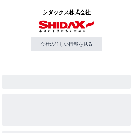
シダックス株式会社
会社の詳しい情報を見る