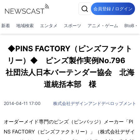
会員登録 / ログイン
新着
地域検索
エンタメ
スポーツ
アニメ・ゲーム
BtoB
◆PINS FACTORY（ピンズファクト
リー）◆ ピンズ製作実例No.796
社団法人日本バーテンダー協会 北海
道統括本部 様
2014-04-11 17:00
株式会社デザインアンドデベロップメント
オーダーメイド専門のピンズ（ピンバッジ）メーカー「PI
NS FACTORY（ピンズファクトリー）」（株式会社デザイ