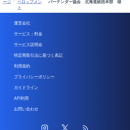
ージ
ベロップメン
バーテンダー協会 北海道統括本部 様
ト
運営会社
サービス・料金
サービス説明会
特定商取引法に基づく表記
利用規約
プライバシーポリシー
ガイドライン
API利用
お問い合わせ