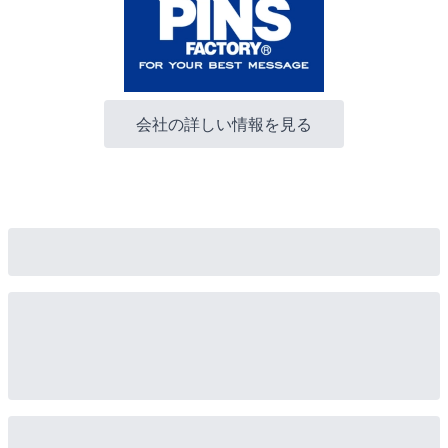
会社の詳しい情報を見る