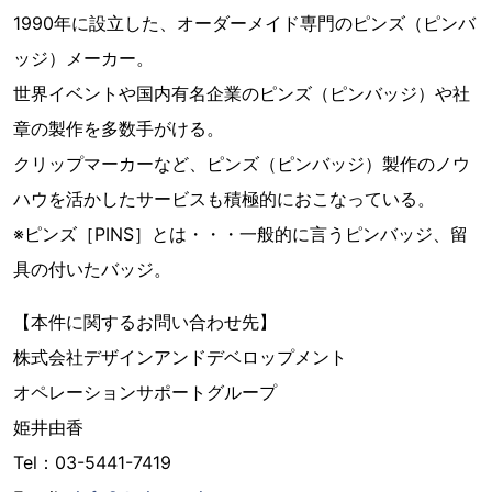
1990年に設立した、オーダーメイド専門のピンズ（ピンバ
ッジ）メーカー。
世界イベントや国内有名企業のピンズ（ピンバッジ）や社
章の製作を多数手がける。
クリップマーカーなど、ピンズ（ピンバッジ）製作のノウ
ハウを活かしたサービスも積極的におこなっている。
※ピンズ［PINS］とは・・・一般的に言うピンバッジ、留
具の付いたバッジ。
【本件に関するお問い合わせ先】
株式会社デザインアンドデベロップメント
オペレーションサポートグループ
姫井由香
Tel：03-5441-7419