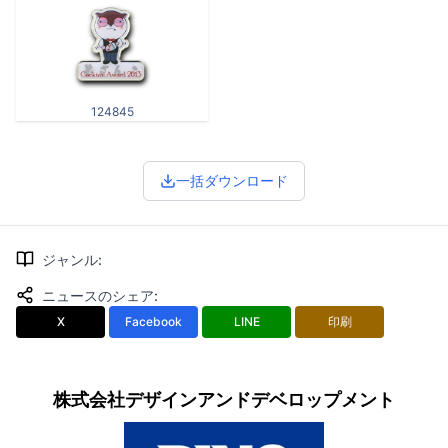
124845
一括ダウンロード
ジャンル
:
ニュースのシェア
:
X
Facebook
LINE
印刷
株式会社デザインアンドデベロップメント