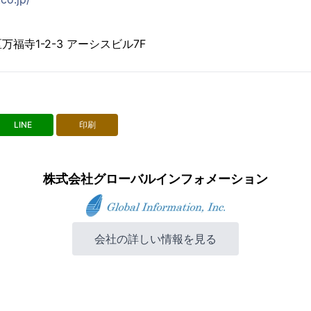
福寺1-2-3 アーシスビル7F
LINE
印刷
株式会社グローバルインフォメーション
会社の詳しい情報を見る