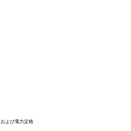
) および電力定格