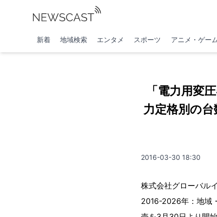
新着
地域検索
エンタメ
スポーツ
アニメ・ゲー
「電力用変圧
力定格別の台数
2016-03-30 18:30
株式会社グローバル
2016-2026年：地域
売を3月30日より開