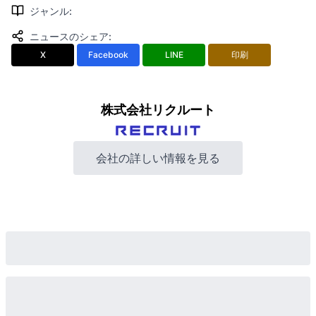
ジャンル
:
ニュースのシェア
:
X
Facebook
LINE
印刷
株式会社リクルート
会社の詳しい情報を見る