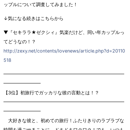
ップルについて調査してみました！
↓気になる続きはこちらから
▼『セキララ★ゼクシィ』気楽だけど、同い年カップルっ
てどうなの！？
http://zexy.net/contents/lovenews/article.php?d=20110
518
━━━━━━━━━━━━━━━━━━━━━━━━━━
━━━━━━━━
【3位】初旅行でガッカリな彼の言動とは！？
━━━━━━━━━━━━━━━━━━━━━━━━━━
━━━━━━━━
大好きな彼と、初めての旅行！ふたりきりのラブラブな
時間を過ごせることに、ドキドキワクワク！でも、いつも