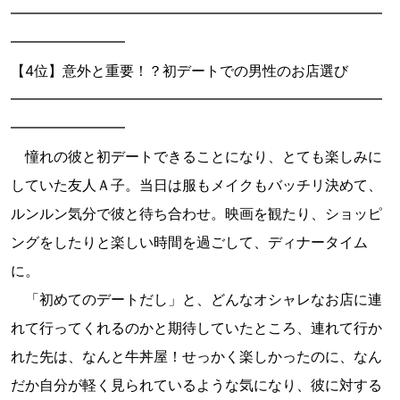
━━━━━━━━━━━━━━━━━━━━━━━━━━
━━━━━━━━
【4位】意外と重要！？初デートでの男性のお店選び
━━━━━━━━━━━━━━━━━━━━━━━━━━
━━━━━━━━
憧れの彼と初デートできることになり、とても楽しみに
していた友人Ａ子。当日は服もメイクもバッチリ決めて、
ルンルン気分で彼と待ち合わせ。映画を観たり、ショッピ
ングをしたりと楽しい時間を過ごして、ディナータイム
に。
「初めてのデートだし」と、どんなオシャレなお店に連
れて行ってくれるのかと期待していたところ、連れて行か
れた先は、なんと牛丼屋！せっかく楽しかったのに、なん
だか自分が軽く見られているような気になり、彼に対する