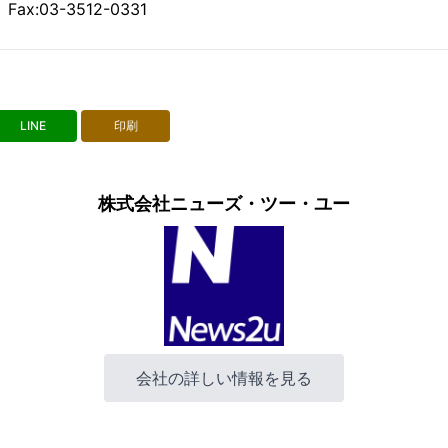
Fax:03-3512-0331
LINE
印刷
株式会社ニューズ・ツー・ユー
会社の詳しい情報を見る