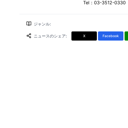
Tel：03-3512-0330 
ジャンル
:
ニュースのシェア
:
X
Facebook