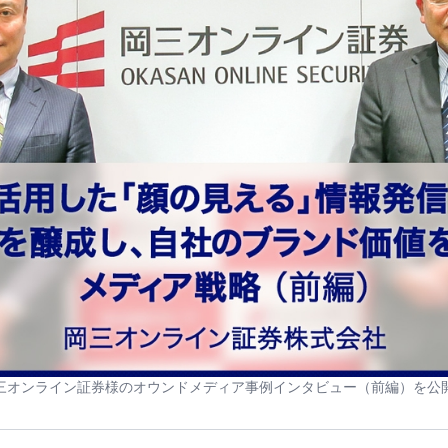
三オンライン証券様のオウンドメディア事例インタビュー（前編）を公