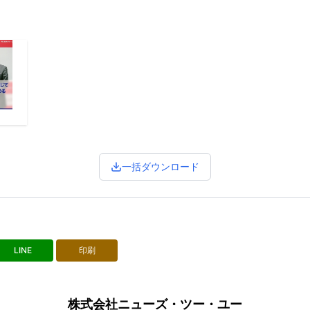
一括ダウンロード
LINE
印刷
株式会社ニューズ・ツー・ユー