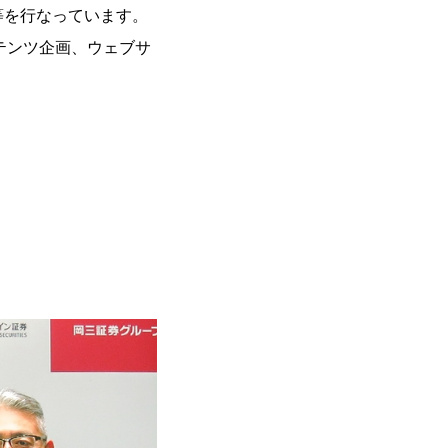
等を行なっています。
テンツ企画、ウェブサ