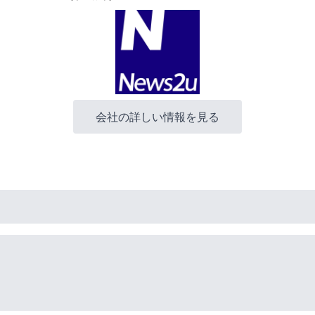
会社の詳しい情報を見る